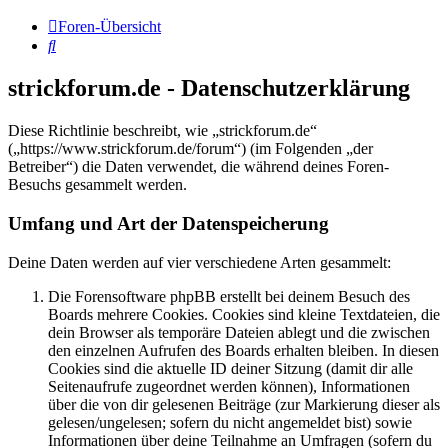
Foren-Übersicht
Suche
strickforum.de - Datenschutzerklärung
Diese Richtlinie beschreibt, wie „strickforum.de“
(„https://www.strickforum.de/forum“) (im Folgenden „der
Betreiber“) die Daten verwendet, die während deines Foren-
Besuchs gesammelt werden.
Umfang und Art der Datenspeicherung
Deine Daten werden auf vier verschiedene Arten gesammelt:
Die Forensoftware phpBB erstellt bei deinem Besuch des
Boards mehrere Cookies. Cookies sind kleine Textdateien, die
dein Browser als temporäre Dateien ablegt und die zwischen
den einzelnen Aufrufen des Boards erhalten bleiben. In diesen
Cookies sind die aktuelle ID deiner Sitzung (damit dir alle
Seitenaufrufe zugeordnet werden können), Informationen
über die von dir gelesenen Beiträge (zur Markierung dieser als
gelesen/ungelesen; sofern du nicht angemeldet bist) sowie
Informationen über deine Teilnahme an Umfragen (sofern du