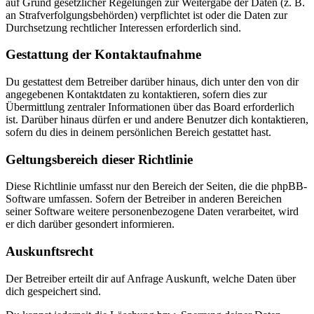
auf Grund gesetzlicher Regelungen zur Weitergabe der Daten (z. B.
an Strafverfolgungsbehörden) verpflichtet ist oder die Daten zur
Durchsetzung rechtlicher Interessen erforderlich sind.
Gestattung der Kontaktaufnahme
Du gestattest dem Betreiber darüber hinaus, dich unter den von dir
angegebenen Kontaktdaten zu kontaktieren, sofern dies zur
Übermittlung zentraler Informationen über das Board erforderlich
ist. Darüber hinaus dürfen er und andere Benutzer dich kontaktieren,
sofern du dies in deinem persönlichen Bereich gestattet hast.
Geltungsbereich dieser Richtlinie
Diese Richtlinie umfasst nur den Bereich der Seiten, die die phpBB-
Software umfassen. Sofern der Betreiber in anderen Bereichen
seiner Software weitere personenbezogene Daten verarbeitet, wird
er dich darüber gesondert informieren.
Auskunftsrecht
Der Betreiber erteilt dir auf Anfrage Auskunft, welche Daten über
dich gespeichert sind.