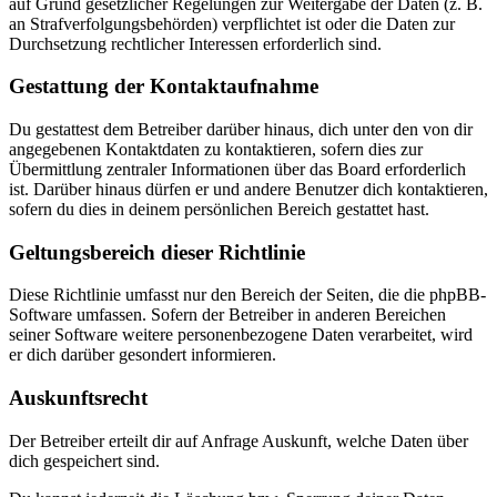
auf Grund gesetzlicher Regelungen zur Weitergabe der Daten (z. B.
an Strafverfolgungsbehörden) verpflichtet ist oder die Daten zur
Durchsetzung rechtlicher Interessen erforderlich sind.
Gestattung der Kontaktaufnahme
Du gestattest dem Betreiber darüber hinaus, dich unter den von dir
angegebenen Kontaktdaten zu kontaktieren, sofern dies zur
Übermittlung zentraler Informationen über das Board erforderlich
ist. Darüber hinaus dürfen er und andere Benutzer dich kontaktieren,
sofern du dies in deinem persönlichen Bereich gestattet hast.
Geltungsbereich dieser Richtlinie
Diese Richtlinie umfasst nur den Bereich der Seiten, die die phpBB-
Software umfassen. Sofern der Betreiber in anderen Bereichen
seiner Software weitere personenbezogene Daten verarbeitet, wird
er dich darüber gesondert informieren.
Auskunftsrecht
Der Betreiber erteilt dir auf Anfrage Auskunft, welche Daten über
dich gespeichert sind.