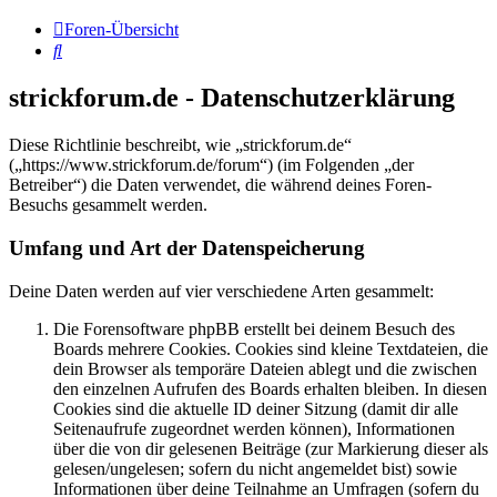
Foren-Übersicht
Suche
strickforum.de - Datenschutzerklärung
Diese Richtlinie beschreibt, wie „strickforum.de“
(„https://www.strickforum.de/forum“) (im Folgenden „der
Betreiber“) die Daten verwendet, die während deines Foren-
Besuchs gesammelt werden.
Umfang und Art der Datenspeicherung
Deine Daten werden auf vier verschiedene Arten gesammelt:
Die Forensoftware phpBB erstellt bei deinem Besuch des
Boards mehrere Cookies. Cookies sind kleine Textdateien, die
dein Browser als temporäre Dateien ablegt und die zwischen
den einzelnen Aufrufen des Boards erhalten bleiben. In diesen
Cookies sind die aktuelle ID deiner Sitzung (damit dir alle
Seitenaufrufe zugeordnet werden können), Informationen
über die von dir gelesenen Beiträge (zur Markierung dieser als
gelesen/ungelesen; sofern du nicht angemeldet bist) sowie
Informationen über deine Teilnahme an Umfragen (sofern du