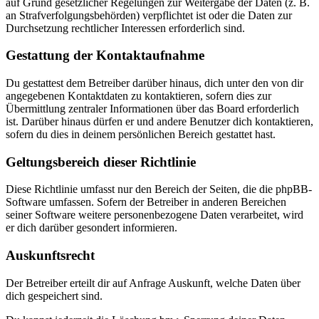
auf Grund gesetzlicher Regelungen zur Weitergabe der Daten (z. B.
an Strafverfolgungsbehörden) verpflichtet ist oder die Daten zur
Durchsetzung rechtlicher Interessen erforderlich sind.
Gestattung der Kontaktaufnahme
Du gestattest dem Betreiber darüber hinaus, dich unter den von dir
angegebenen Kontaktdaten zu kontaktieren, sofern dies zur
Übermittlung zentraler Informationen über das Board erforderlich
ist. Darüber hinaus dürfen er und andere Benutzer dich kontaktieren,
sofern du dies in deinem persönlichen Bereich gestattet hast.
Geltungsbereich dieser Richtlinie
Diese Richtlinie umfasst nur den Bereich der Seiten, die die phpBB-
Software umfassen. Sofern der Betreiber in anderen Bereichen
seiner Software weitere personenbezogene Daten verarbeitet, wird
er dich darüber gesondert informieren.
Auskunftsrecht
Der Betreiber erteilt dir auf Anfrage Auskunft, welche Daten über
dich gespeichert sind.