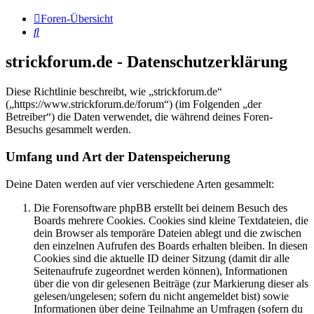
Foren-Übersicht
Suche
strickforum.de - Datenschutzerklärung
Diese Richtlinie beschreibt, wie „strickforum.de“
(„https://www.strickforum.de/forum“) (im Folgenden „der
Betreiber“) die Daten verwendet, die während deines Foren-
Besuchs gesammelt werden.
Umfang und Art der Datenspeicherung
Deine Daten werden auf vier verschiedene Arten gesammelt:
Die Forensoftware phpBB erstellt bei deinem Besuch des
Boards mehrere Cookies. Cookies sind kleine Textdateien, die
dein Browser als temporäre Dateien ablegt und die zwischen
den einzelnen Aufrufen des Boards erhalten bleiben. In diesen
Cookies sind die aktuelle ID deiner Sitzung (damit dir alle
Seitenaufrufe zugeordnet werden können), Informationen
über die von dir gelesenen Beiträge (zur Markierung dieser als
gelesen/ungelesen; sofern du nicht angemeldet bist) sowie
Informationen über deine Teilnahme an Umfragen (sofern du