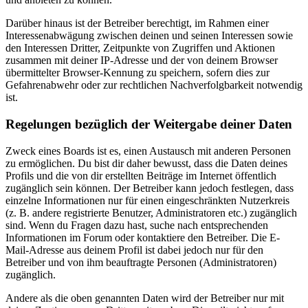
Darüber hinaus ist der Betreiber berechtigt, im Rahmen einer
Interessenabwägung zwischen deinen und seinen Interessen sowie
den Interessen Dritter, Zeitpunkte von Zugriffen und Aktionen
zusammen mit deiner IP-Adresse und der von deinem Browser
übermittelter Browser-Kennung zu speichern, sofern dies zur
Gefahrenabwehr oder zur rechtlichen Nachverfolgbarkeit notwendig
ist.
Regelungen bezüglich der Weitergabe deiner Daten
Zweck eines Boards ist es, einen Austausch mit anderen Personen
zu ermöglichen. Du bist dir daher bewusst, dass die Daten deines
Profils und die von dir erstellten Beiträge im Internet öffentlich
zugänglich sein können. Der Betreiber kann jedoch festlegen, dass
einzelne Informationen nur für einen eingeschränkten Nutzerkreis
(z. B. andere registrierte Benutzer, Administratoren etc.) zugänglich
sind. Wenn du Fragen dazu hast, suche nach entsprechenden
Informationen im Forum oder kontaktiere den Betreiber. Die E-
Mail-Adresse aus deinem Profil ist dabei jedoch nur für den
Betreiber und von ihm beauftragte Personen (Administratoren)
zugänglich.
Andere als die oben genannten Daten wird der Betreiber nur mit