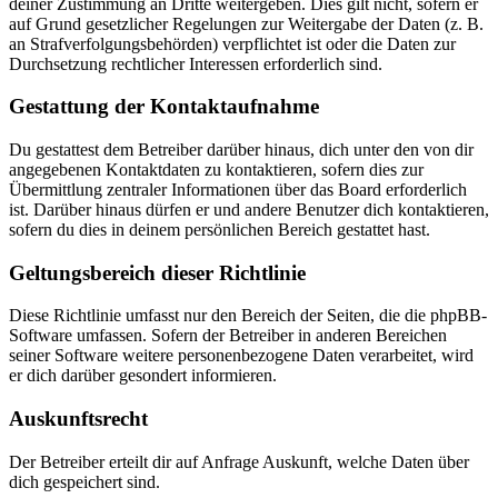
deiner Zustimmung an Dritte weitergeben. Dies gilt nicht, sofern er
auf Grund gesetzlicher Regelungen zur Weitergabe der Daten (z. B.
an Strafverfolgungsbehörden) verpflichtet ist oder die Daten zur
Durchsetzung rechtlicher Interessen erforderlich sind.
Gestattung der Kontaktaufnahme
Du gestattest dem Betreiber darüber hinaus, dich unter den von dir
angegebenen Kontaktdaten zu kontaktieren, sofern dies zur
Übermittlung zentraler Informationen über das Board erforderlich
ist. Darüber hinaus dürfen er und andere Benutzer dich kontaktieren,
sofern du dies in deinem persönlichen Bereich gestattet hast.
Geltungsbereich dieser Richtlinie
Diese Richtlinie umfasst nur den Bereich der Seiten, die die phpBB-
Software umfassen. Sofern der Betreiber in anderen Bereichen
seiner Software weitere personenbezogene Daten verarbeitet, wird
er dich darüber gesondert informieren.
Auskunftsrecht
Der Betreiber erteilt dir auf Anfrage Auskunft, welche Daten über
dich gespeichert sind.