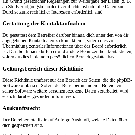
auf Grund gesetzlicher Regelungen zur Weitergabe der Daten (z. B.
an Strafverfolgungsbehörden) verpflichtet ist oder die Daten zur
Durchsetzung rechtlicher Interessen erforderlich sind.
Gestattung der Kontaktaufnahme
Du gestattest dem Betreiber darüber hinaus, dich unter den von dir
angegebenen Kontaktdaten zu kontaktieren, sofern dies zur
Übermittlung zentraler Informationen über das Board erforderlich
ist. Darüber hinaus dürfen er und andere Benutzer dich kontaktieren,
sofern du dies in deinem persönlichen Bereich gestattet hast.
Geltungsbereich dieser Richtlinie
Diese Richtlinie umfasst nur den Bereich der Seiten, die die phpBB-
Software umfassen. Sofern der Betreiber in anderen Bereichen
seiner Software weitere personenbezogene Daten verarbeitet, wird
er dich darüber gesondert informieren.
Auskunftsrecht
Der Betreiber erteilt dir auf Anfrage Auskunft, welche Daten über
dich gespeichert sind.