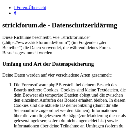
Foren-Übersicht
Suche
strickforum.de - Datenschutzerklärung
Diese Richtlinie beschreibt, wie „strickforum.de“
(„https://www.strickforum.de/forum“) (im Folgenden „der
Betreiber“) die Daten verwendet, die während deines Foren-
Besuchs gesammelt werden.
Umfang und Art der Datenspeicherung
Deine Daten werden auf vier verschiedene Arten gesammelt:
Die Forensoftware phpBB erstellt bei deinem Besuch des
Boards mehrere Cookies. Cookies sind kleine Textdateien, die
dein Browser als temporäre Dateien ablegt und die zwischen
den einzelnen Aufrufen des Boards erhalten bleiben. In diesen
Cookies sind die aktuelle ID deiner Sitzung (damit dir alle
Seitenaufrufe zugeordnet werden können), Informationen
über die von dir gelesenen Beiträge (zur Markierung dieser als
gelesen/ungelesen; sofern du nicht angemeldet bist) sowie
Informationen über deine Teilnahme an Umfragen (sofern du