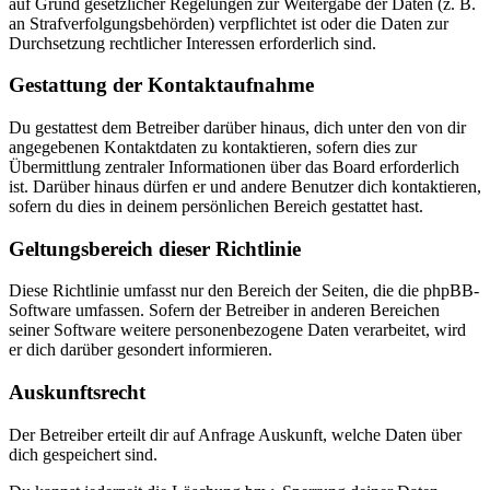
auf Grund gesetzlicher Regelungen zur Weitergabe der Daten (z. B.
an Strafverfolgungsbehörden) verpflichtet ist oder die Daten zur
Durchsetzung rechtlicher Interessen erforderlich sind.
Gestattung der Kontaktaufnahme
Du gestattest dem Betreiber darüber hinaus, dich unter den von dir
angegebenen Kontaktdaten zu kontaktieren, sofern dies zur
Übermittlung zentraler Informationen über das Board erforderlich
ist. Darüber hinaus dürfen er und andere Benutzer dich kontaktieren,
sofern du dies in deinem persönlichen Bereich gestattet hast.
Geltungsbereich dieser Richtlinie
Diese Richtlinie umfasst nur den Bereich der Seiten, die die phpBB-
Software umfassen. Sofern der Betreiber in anderen Bereichen
seiner Software weitere personenbezogene Daten verarbeitet, wird
er dich darüber gesondert informieren.
Auskunftsrecht
Der Betreiber erteilt dir auf Anfrage Auskunft, welche Daten über
dich gespeichert sind.