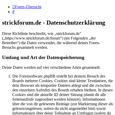
Foren-Übersicht
Suche
strickforum.de - Datenschutzerklärung
Diese Richtlinie beschreibt, wie „strickforum.de“
(„https://www.strickforum.de/forum“) (im Folgenden „der
Betreiber“) die Daten verwendet, die während deines Foren-
Besuchs gesammelt werden.
Umfang und Art der Datenspeicherung
Deine Daten werden auf vier verschiedene Arten gesammelt:
Die Forensoftware phpBB erstellt bei deinem Besuch des
Boards mehrere Cookies. Cookies sind kleine Textdateien, die
dein Browser als temporäre Dateien ablegt und die zwischen
den einzelnen Aufrufen des Boards erhalten bleiben. In diesen
Cookies sind die aktuelle ID deiner Sitzung (damit dir alle
Seitenaufrufe zugeordnet werden können), Informationen
über die von dir gelesenen Beiträge (zur Markierung dieser als
gelesen/ungelesen; sofern du nicht angemeldet bist) sowie
Informationen über deine Teilnahme an Umfragen (sofern du