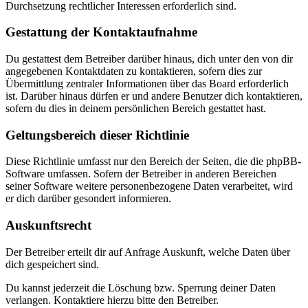
Durchsetzung rechtlicher Interessen erforderlich sind.
Gestattung der Kontaktaufnahme
Du gestattest dem Betreiber darüber hinaus, dich unter den von dir
angegebenen Kontaktdaten zu kontaktieren, sofern dies zur
Übermittlung zentraler Informationen über das Board erforderlich
ist. Darüber hinaus dürfen er und andere Benutzer dich kontaktieren,
sofern du dies in deinem persönlichen Bereich gestattet hast.
Geltungsbereich dieser Richtlinie
Diese Richtlinie umfasst nur den Bereich der Seiten, die die phpBB-
Software umfassen. Sofern der Betreiber in anderen Bereichen
seiner Software weitere personenbezogene Daten verarbeitet, wird
er dich darüber gesondert informieren.
Auskunftsrecht
Der Betreiber erteilt dir auf Anfrage Auskunft, welche Daten über
dich gespeichert sind.
Du kannst jederzeit die Löschung bzw. Sperrung deiner Daten
verlangen. Kontaktiere hierzu bitte den Betreiber.