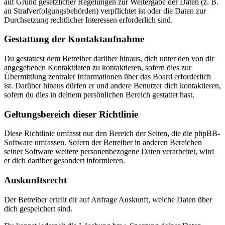
auf Grund gesetzlicher Regelungen zur Weitergabe der Daten (z. B.
an Strafverfolgungsbehörden) verpflichtet ist oder die Daten zur
Durchsetzung rechtlicher Interessen erforderlich sind.
Gestattung der Kontaktaufnahme
Du gestattest dem Betreiber darüber hinaus, dich unter den von dir
angegebenen Kontaktdaten zu kontaktieren, sofern dies zur
Übermittlung zentraler Informationen über das Board erforderlich
ist. Darüber hinaus dürfen er und andere Benutzer dich kontaktieren,
sofern du dies in deinem persönlichen Bereich gestattet hast.
Geltungsbereich dieser Richtlinie
Diese Richtlinie umfasst nur den Bereich der Seiten, die die phpBB-
Software umfassen. Sofern der Betreiber in anderen Bereichen
seiner Software weitere personenbezogene Daten verarbeitet, wird
er dich darüber gesondert informieren.
Auskunftsrecht
Der Betreiber erteilt dir auf Anfrage Auskunft, welche Daten über
dich gespeichert sind.