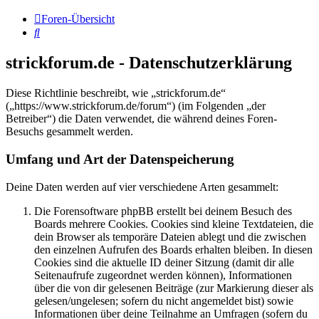
Foren-Übersicht
Suche
strickforum.de - Datenschutzerklärung
Diese Richtlinie beschreibt, wie „strickforum.de“
(„https://www.strickforum.de/forum“) (im Folgenden „der
Betreiber“) die Daten verwendet, die während deines Foren-
Besuchs gesammelt werden.
Umfang und Art der Datenspeicherung
Deine Daten werden auf vier verschiedene Arten gesammelt:
Die Forensoftware phpBB erstellt bei deinem Besuch des
Boards mehrere Cookies. Cookies sind kleine Textdateien, die
dein Browser als temporäre Dateien ablegt und die zwischen
den einzelnen Aufrufen des Boards erhalten bleiben. In diesen
Cookies sind die aktuelle ID deiner Sitzung (damit dir alle
Seitenaufrufe zugeordnet werden können), Informationen
über die von dir gelesenen Beiträge (zur Markierung dieser als
gelesen/ungelesen; sofern du nicht angemeldet bist) sowie
Informationen über deine Teilnahme an Umfragen (sofern du