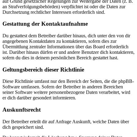
auf Grund gesetzlicher Regelungen zur Weitergabe der Daten (z. B.
an Strafverfolgungsbehörden) verpflichtet ist oder die Daten zur
Durchsetzung rechtlicher Interessen erforderlich sind.
Gestattung der Kontaktaufnahme
Du gestattest dem Betreiber darüber hinaus, dich unter den von dir
angegebenen Kontaktdaten zu kontaktieren, sofern dies zur
Übermittlung zentraler Informationen über das Board erforderlich
ist. Darüber hinaus dürfen er und andere Benutzer dich kontaktieren,
sofern du dies in deinem persönlichen Bereich gestattet hast.
Geltungsbereich dieser Richtlinie
Diese Richtlinie umfasst nur den Bereich der Seiten, die die phpBB-
Software umfassen. Sofern der Betreiber in anderen Bereichen
seiner Software weitere personenbezogene Daten verarbeitet, wird
er dich darüber gesondert informieren.
Auskunftsrecht
Der Betreiber erteilt dir auf Anfrage Auskunft, welche Daten über
dich gespeichert sind.