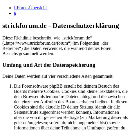
Foren-Übersicht
Suche
strickforum.de - Datenschutzerklärung
Diese Richtlinie beschreibt, wie „strickforum.de“
(„https://www.strickforum.de/forum“) (im Folgenden „der
Betreiber“) die Daten verwendet, die während deines Foren-
Besuchs gesammelt werden.
Umfang und Art der Datenspeicherung
Deine Daten werden auf vier verschiedene Arten gesammelt:
Die Forensoftware phpBB erstellt bei deinem Besuch des
Boards mehrere Cookies. Cookies sind kleine Textdateien, die
dein Browser als temporäre Dateien ablegt und die zwischen
den einzelnen Aufrufen des Boards erhalten bleiben. In diesen
Cookies sind die aktuelle ID deiner Sitzung (damit dir alle
Seitenaufrufe zugeordnet werden können), Informationen
über die von dir gelesenen Beiträge (zur Markierung dieser als
gelesen/ungelesen; sofern du nicht angemeldet bist) sowie
Informationen über deine Teilnahme an Umfragen (sofern du