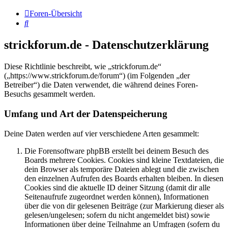
Foren-Übersicht
Suche
strickforum.de - Datenschutzerklärung
Diese Richtlinie beschreibt, wie „strickforum.de“
(„https://www.strickforum.de/forum“) (im Folgenden „der
Betreiber“) die Daten verwendet, die während deines Foren-
Besuchs gesammelt werden.
Umfang und Art der Datenspeicherung
Deine Daten werden auf vier verschiedene Arten gesammelt:
Die Forensoftware phpBB erstellt bei deinem Besuch des
Boards mehrere Cookies. Cookies sind kleine Textdateien, die
dein Browser als temporäre Dateien ablegt und die zwischen
den einzelnen Aufrufen des Boards erhalten bleiben. In diesen
Cookies sind die aktuelle ID deiner Sitzung (damit dir alle
Seitenaufrufe zugeordnet werden können), Informationen
über die von dir gelesenen Beiträge (zur Markierung dieser als
gelesen/ungelesen; sofern du nicht angemeldet bist) sowie
Informationen über deine Teilnahme an Umfragen (sofern du