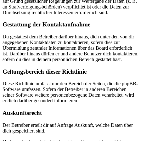
auf Grund gesetzlicher Regelungen zur Weitergabe der Daten (z. B.
an Strafverfolgungsbehörden) verpflichtet ist oder die Daten zur
Durchsetzung rechtlicher Interessen erforderlich sind.
Gestattung der Kontaktaufnahme
Du gestattest dem Betreiber darüber hinaus, dich unter den von dir
angegebenen Kontaktdaten zu kontaktieren, sofern dies zur
Übermittlung zentraler Informationen über das Board erforderlich
ist. Darüber hinaus dürfen er und andere Benutzer dich kontaktieren,
sofern du dies in deinem persönlichen Bereich gestattet hast.
Geltungsbereich dieser Richtlinie
Diese Richtlinie umfasst nur den Bereich der Seiten, die die phpBB-
Software umfassen. Sofern der Betreiber in anderen Bereichen
seiner Software weitere personenbezogene Daten verarbeitet, wird
er dich darüber gesondert informieren.
Auskunftsrecht
Der Betreiber erteilt dir auf Anfrage Auskunft, welche Daten über
dich gespeichert sind.