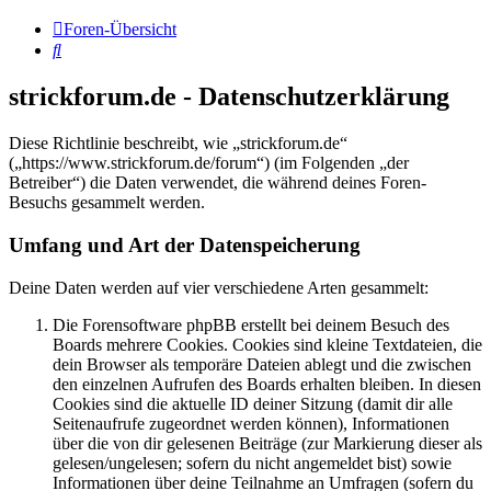
Foren-Übersicht
Suche
strickforum.de - Datenschutzerklärung
Diese Richtlinie beschreibt, wie „strickforum.de“
(„https://www.strickforum.de/forum“) (im Folgenden „der
Betreiber“) die Daten verwendet, die während deines Foren-
Besuchs gesammelt werden.
Umfang und Art der Datenspeicherung
Deine Daten werden auf vier verschiedene Arten gesammelt:
Die Forensoftware phpBB erstellt bei deinem Besuch des
Boards mehrere Cookies. Cookies sind kleine Textdateien, die
dein Browser als temporäre Dateien ablegt und die zwischen
den einzelnen Aufrufen des Boards erhalten bleiben. In diesen
Cookies sind die aktuelle ID deiner Sitzung (damit dir alle
Seitenaufrufe zugeordnet werden können), Informationen
über die von dir gelesenen Beiträge (zur Markierung dieser als
gelesen/ungelesen; sofern du nicht angemeldet bist) sowie
Informationen über deine Teilnahme an Umfragen (sofern du