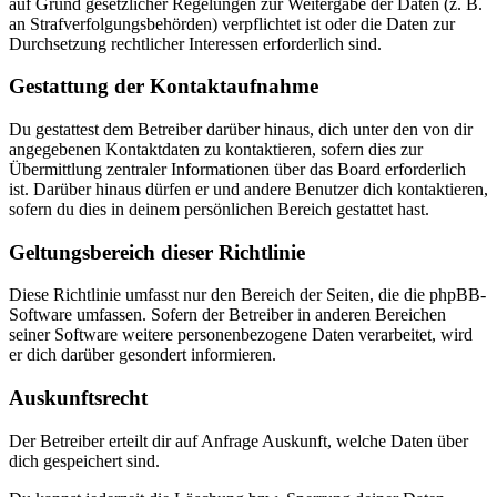
auf Grund gesetzlicher Regelungen zur Weitergabe der Daten (z. B.
an Strafverfolgungsbehörden) verpflichtet ist oder die Daten zur
Durchsetzung rechtlicher Interessen erforderlich sind.
Gestattung der Kontaktaufnahme
Du gestattest dem Betreiber darüber hinaus, dich unter den von dir
angegebenen Kontaktdaten zu kontaktieren, sofern dies zur
Übermittlung zentraler Informationen über das Board erforderlich
ist. Darüber hinaus dürfen er und andere Benutzer dich kontaktieren,
sofern du dies in deinem persönlichen Bereich gestattet hast.
Geltungsbereich dieser Richtlinie
Diese Richtlinie umfasst nur den Bereich der Seiten, die die phpBB-
Software umfassen. Sofern der Betreiber in anderen Bereichen
seiner Software weitere personenbezogene Daten verarbeitet, wird
er dich darüber gesondert informieren.
Auskunftsrecht
Der Betreiber erteilt dir auf Anfrage Auskunft, welche Daten über
dich gespeichert sind.