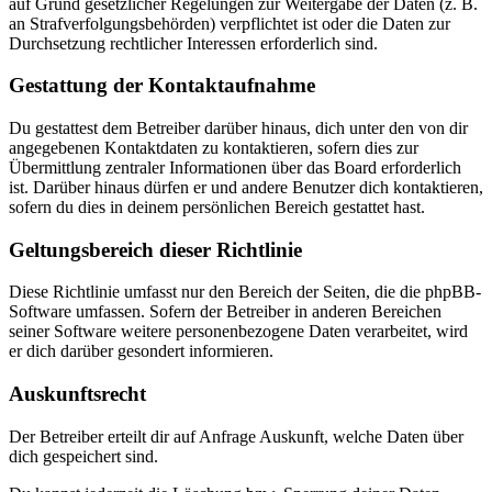
auf Grund gesetzlicher Regelungen zur Weitergabe der Daten (z. B.
an Strafverfolgungsbehörden) verpflichtet ist oder die Daten zur
Durchsetzung rechtlicher Interessen erforderlich sind.
Gestattung der Kontaktaufnahme
Du gestattest dem Betreiber darüber hinaus, dich unter den von dir
angegebenen Kontaktdaten zu kontaktieren, sofern dies zur
Übermittlung zentraler Informationen über das Board erforderlich
ist. Darüber hinaus dürfen er und andere Benutzer dich kontaktieren,
sofern du dies in deinem persönlichen Bereich gestattet hast.
Geltungsbereich dieser Richtlinie
Diese Richtlinie umfasst nur den Bereich der Seiten, die die phpBB-
Software umfassen. Sofern der Betreiber in anderen Bereichen
seiner Software weitere personenbezogene Daten verarbeitet, wird
er dich darüber gesondert informieren.
Auskunftsrecht
Der Betreiber erteilt dir auf Anfrage Auskunft, welche Daten über
dich gespeichert sind.