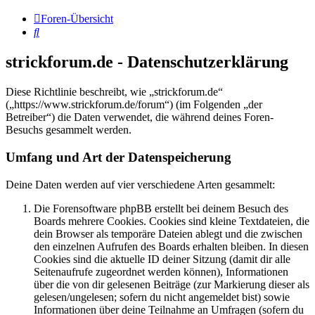
Foren-Übersicht
Suche
strickforum.de - Datenschutzerklärung
Diese Richtlinie beschreibt, wie „strickforum.de“
(„https://www.strickforum.de/forum“) (im Folgenden „der
Betreiber“) die Daten verwendet, die während deines Foren-
Besuchs gesammelt werden.
Umfang und Art der Datenspeicherung
Deine Daten werden auf vier verschiedene Arten gesammelt:
Die Forensoftware phpBB erstellt bei deinem Besuch des
Boards mehrere Cookies. Cookies sind kleine Textdateien, die
dein Browser als temporäre Dateien ablegt und die zwischen
den einzelnen Aufrufen des Boards erhalten bleiben. In diesen
Cookies sind die aktuelle ID deiner Sitzung (damit dir alle
Seitenaufrufe zugeordnet werden können), Informationen
über die von dir gelesenen Beiträge (zur Markierung dieser als
gelesen/ungelesen; sofern du nicht angemeldet bist) sowie
Informationen über deine Teilnahme an Umfragen (sofern du