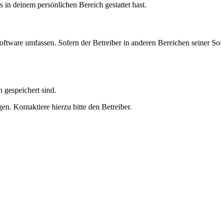
s in deinem persönlichen Bereich gestattet hast.
oftware umfassen. Sofern der Betreiber in anderen Bereichen seiner So
h gespeichert sind.
n. Kontaktiere hierzu bitte den Betreiber.