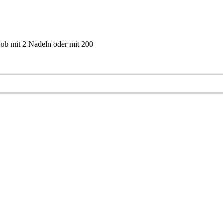
 ob mit 2 Nadeln oder mit 200