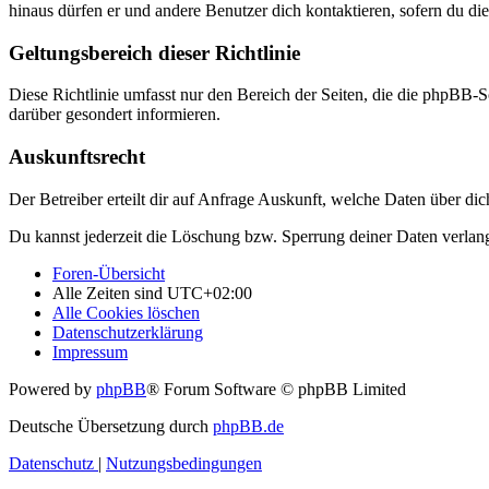
hinaus dürfen er und andere Benutzer dich kontaktieren, sofern du die
Geltungsbereich dieser Richtlinie
Diese Richtlinie umfasst nur den Bereich der Seiten, die die phpBB-S
darüber gesondert informieren.
Auskunftsrecht
Der Betreiber erteilt dir auf Anfrage Auskunft, welche Daten über dic
Du kannst jederzeit die Löschung bzw. Sperrung deiner Daten verlange
Foren-Übersicht
Alle Zeiten sind
UTC+02:00
Alle Cookies löschen
Datenschutzerklärung
Impressum
Powered by
phpBB
® Forum Software © phpBB Limited
Deutsche Übersetzung durch
phpBB.de
Datenschutz
|
Nutzungsbedingungen