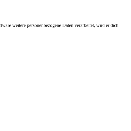
ftware weitere personenbezogene Daten verarbeitet, wird er dich