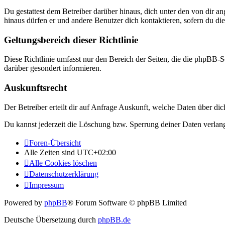
Du gestattest dem Betreiber darüber hinaus, dich unter den von dir a
hinaus dürfen er und andere Benutzer dich kontaktieren, sofern du die
Geltungsbereich dieser Richtlinie
Diese Richtlinie umfasst nur den Bereich der Seiten, die die phpBB-S
darüber gesondert informieren.
Auskunftsrecht
Der Betreiber erteilt dir auf Anfrage Auskunft, welche Daten über dic
Du kannst jederzeit die Löschung bzw. Sperrung deiner Daten verlange
Foren-Übersicht
Alle Zeiten sind
UTC+02:00
Alle Cookies löschen
Datenschutzerklärung
Impressum
Powered by
phpBB
® Forum Software © phpBB Limited
Deutsche Übersetzung durch
phpBB.de