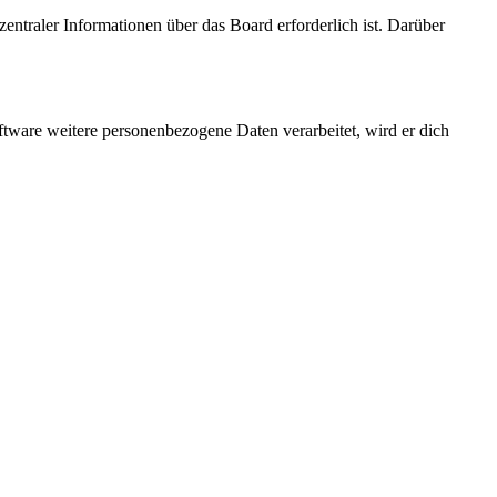
entraler Informationen über das Board erforderlich ist. Darüber
ftware weitere personenbezogene Daten verarbeitet, wird er dich