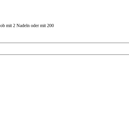
 ob mit 2 Nadeln oder mit 200