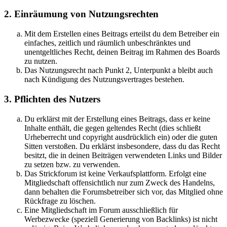
2. Einräumung von Nutzungsrechten
Mit dem Erstellen eines Beitrags erteilst du dem Betreiber ein
einfaches, zeitlich und räumlich unbeschränktes und
unentgeltliches Recht, deinen Beitrag im Rahmen des Boards
zu nutzen.
Das Nutzungsrecht nach Punkt 2, Unterpunkt a bleibt auch
nach Kündigung des Nutzungsvertrages bestehen.
3. Pflichten des Nutzers
Du erklärst mit der Erstellung eines Beitrags, dass er keine
Inhalte enthält, die gegen geltendes Recht (dies schließt
Urheberrecht und copyright ausdrücklich ein) oder die guten
Sitten verstoßen. Du erklärst insbesondere, dass du das Recht
besitzt, die in deinen Beiträgen verwendeten Links und Bilder
zu setzen bzw. zu verwenden.
Das Strickforum ist keine Verkaufsplattform. Erfolgt eine
Mitgliedschaft offensichtlich nur zum Zweck des Handelns,
dann behalten die Forumsbetreiber sich vor, das Mitglied ohne
Rückfrage zu löschen.
Eine Mitgliedschaft im Forum ausschließlich für
Werbezwecke (speziell Generierung von Backlinks) ist nicht