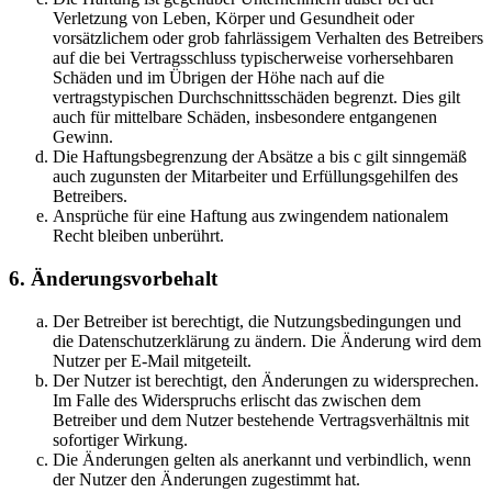
Verletzung von Leben, Körper und Gesundheit oder
vorsätzlichem oder grob fahrlässigem Verhalten des Betreibers
auf die bei Vertragsschluss typischerweise vorhersehbaren
Schäden und im Übrigen der Höhe nach auf die
vertragstypischen Durchschnittsschäden begrenzt. Dies gilt
auch für mittelbare Schäden, insbesondere entgangenen
Gewinn.
Die Haftungsbegrenzung der Absätze a bis c gilt sinngemäß
auch zugunsten der Mitarbeiter und Erfüllungsgehilfen des
Betreibers.
Ansprüche für eine Haftung aus zwingendem nationalem
Recht bleiben unberührt.
6. Änderungsvorbehalt
Der Betreiber ist berechtigt, die Nutzungsbedingungen und
die Datenschutzerklärung zu ändern. Die Änderung wird dem
Nutzer per E-Mail mitgeteilt.
Der Nutzer ist berechtigt, den Änderungen zu widersprechen.
Im Falle des Widerspruchs erlischt das zwischen dem
Betreiber und dem Nutzer bestehende Vertragsverhältnis mit
sofortiger Wirkung.
Die Änderungen gelten als anerkannt und verbindlich, wenn
der Nutzer den Änderungen zugestimmt hat.