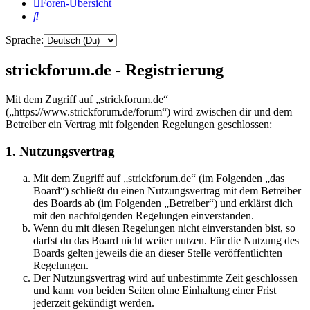
Foren-Übersicht
Suche
Sprache:
strickforum.de - Registrierung
Mit dem Zugriff auf „strickforum.de“
(„https://www.strickforum.de/forum“) wird zwischen dir und dem
Betreiber ein Vertrag mit folgenden Regelungen geschlossen:
1. Nutzungsvertrag
Mit dem Zugriff auf „strickforum.de“ (im Folgenden „das
Board“) schließt du einen Nutzungsvertrag mit dem Betreiber
des Boards ab (im Folgenden „Betreiber“) und erklärst dich
mit den nachfolgenden Regelungen einverstanden.
Wenn du mit diesen Regelungen nicht einverstanden bist, so
darfst du das Board nicht weiter nutzen. Für die Nutzung des
Boards gelten jeweils die an dieser Stelle veröffentlichten
Regelungen.
Der Nutzungsvertrag wird auf unbestimmte Zeit geschlossen
und kann von beiden Seiten ohne Einhaltung einer Frist
jederzeit gekündigt werden.