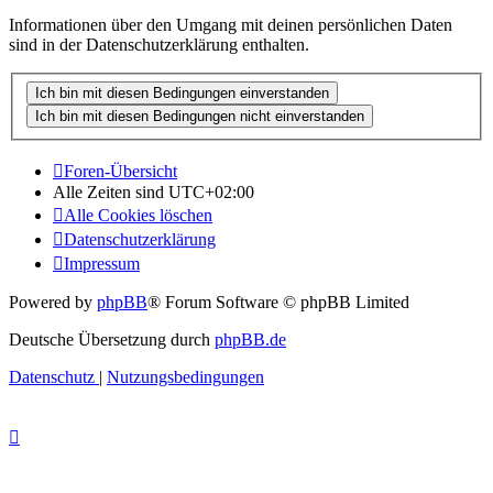
Informationen über den Umgang mit deinen persönlichen Daten
sind in der Datenschutzerklärung enthalten.
Foren-Übersicht
Alle Zeiten sind
UTC+02:00
Alle Cookies löschen
Datenschutzerklärung
Impressum
Powered by
phpBB
® Forum Software © phpBB Limited
Deutsche Übersetzung durch
phpBB.de
Datenschutz
|
Nutzungsbedingungen