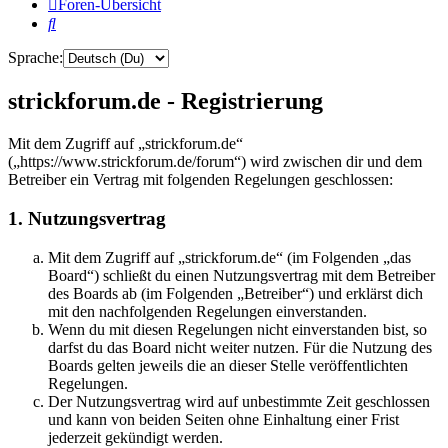
Foren-Übersicht
Suche
Sprache:
strickforum.de - Registrierung
Mit dem Zugriff auf „strickforum.de“
(„https://www.strickforum.de/forum“) wird zwischen dir und dem
Betreiber ein Vertrag mit folgenden Regelungen geschlossen:
1. Nutzungsvertrag
Mit dem Zugriff auf „strickforum.de“ (im Folgenden „das
Board“) schließt du einen Nutzungsvertrag mit dem Betreiber
des Boards ab (im Folgenden „Betreiber“) und erklärst dich
mit den nachfolgenden Regelungen einverstanden.
Wenn du mit diesen Regelungen nicht einverstanden bist, so
darfst du das Board nicht weiter nutzen. Für die Nutzung des
Boards gelten jeweils die an dieser Stelle veröffentlichten
Regelungen.
Der Nutzungsvertrag wird auf unbestimmte Zeit geschlossen
und kann von beiden Seiten ohne Einhaltung einer Frist
jederzeit gekündigt werden.