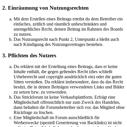
2. Einräumung von Nutzungsrechten
Mit dem Erstellen eines Beitrags erteilst du dem Betreiber ein
einfaches, zeitlich und räumlich unbeschränktes und
unentgeltliches Recht, deinen Beitrag im Rahmen des Boards
zu nutzen.
Das Nutzungsrecht nach Punkt 2, Unterpunkt a bleibt auch
nach Kündigung des Nutzungsvertrages bestehen.
3. Pflichten des Nutzers
Du erklärst mit der Erstellung eines Beitrags, dass er keine
Inhalte enthält, die gegen geltendes Recht (dies schließt
Urheberrecht und copyright ausdrücklich ein) oder die guten
Sitten verstoßen. Du erklärst insbesondere, dass du das Recht
besitzt, die in deinen Beiträgen verwendeten Links und Bilder
zu setzen bzw. zu verwenden.
Das Strickforum ist keine Verkaufsplattform. Erfolgt eine
Mitgliedschaft offensichtlich nur zum Zweck des Handelns,
dann behalten die Forumsbetreiber sich vor, das Mitglied ohne
Rückfrage zu löschen.
Eine Mitgliedschaft im Forum ausschließlich für
Werbezwecke (speziell Generierung von Backlinks) ist nicht