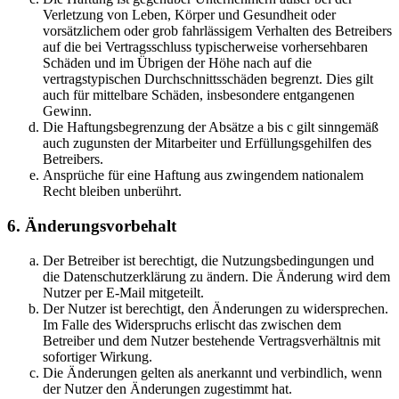
Verletzung von Leben, Körper und Gesundheit oder
vorsätzlichem oder grob fahrlässigem Verhalten des Betreibers
auf die bei Vertragsschluss typischerweise vorhersehbaren
Schäden und im Übrigen der Höhe nach auf die
vertragstypischen Durchschnittsschäden begrenzt. Dies gilt
auch für mittelbare Schäden, insbesondere entgangenen
Gewinn.
Die Haftungsbegrenzung der Absätze a bis c gilt sinngemäß
auch zugunsten der Mitarbeiter und Erfüllungsgehilfen des
Betreibers.
Ansprüche für eine Haftung aus zwingendem nationalem
Recht bleiben unberührt.
6. Änderungsvorbehalt
Der Betreiber ist berechtigt, die Nutzungsbedingungen und
die Datenschutzerklärung zu ändern. Die Änderung wird dem
Nutzer per E-Mail mitgeteilt.
Der Nutzer ist berechtigt, den Änderungen zu widersprechen.
Im Falle des Widerspruchs erlischt das zwischen dem
Betreiber und dem Nutzer bestehende Vertragsverhältnis mit
sofortiger Wirkung.
Die Änderungen gelten als anerkannt und verbindlich, wenn
der Nutzer den Änderungen zugestimmt hat.