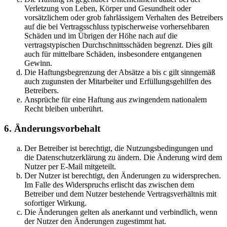
Verletzung von Leben, Körper und Gesundheit oder
vorsätzlichem oder grob fahrlässigem Verhalten des Betreibers
auf die bei Vertragsschluss typischerweise vorhersehbaren
Schäden und im Übrigen der Höhe nach auf die
vertragstypischen Durchschnittsschäden begrenzt. Dies gilt
auch für mittelbare Schäden, insbesondere entgangenen
Gewinn.
Die Haftungsbegrenzung der Absätze a bis c gilt sinngemäß
auch zugunsten der Mitarbeiter und Erfüllungsgehilfen des
Betreibers.
Ansprüche für eine Haftung aus zwingendem nationalem
Recht bleiben unberührt.
6. Änderungsvorbehalt
Der Betreiber ist berechtigt, die Nutzungsbedingungen und
die Datenschutzerklärung zu ändern. Die Änderung wird dem
Nutzer per E-Mail mitgeteilt.
Der Nutzer ist berechtigt, den Änderungen zu widersprechen.
Im Falle des Widerspruchs erlischt das zwischen dem
Betreiber und dem Nutzer bestehende Vertragsverhältnis mit
sofortiger Wirkung.
Die Änderungen gelten als anerkannt und verbindlich, wenn
der Nutzer den Änderungen zugestimmt hat.