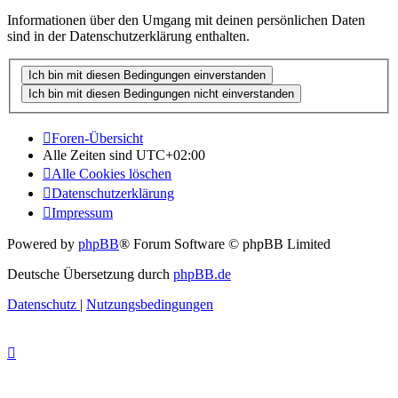
Informationen über den Umgang mit deinen persönlichen Daten
sind in der Datenschutzerklärung enthalten.
Foren-Übersicht
Alle Zeiten sind
UTC+02:00
Alle Cookies löschen
Datenschutzerklärung
Impressum
Powered by
phpBB
® Forum Software © phpBB Limited
Deutsche Übersetzung durch
phpBB.de
Datenschutz
|
Nutzungsbedingungen