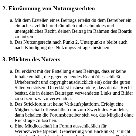
2. Einräumung von Nutzungsrechten
Mit dem Erstellen eines Beitrags erteilst du dem Betreiber ein
einfaches, zeitlich und räumlich unbeschränktes und
unentgeltliches Recht, deinen Beitrag im Rahmen des Boards
zu nutzen.
Das Nutzungsrecht nach Punkt 2, Unterpunkt a bleibt auch
nach Kündigung des Nutzungsvertrages bestehen.
3. Pflichten des Nutzers
Du erklärst mit der Erstellung eines Beitrags, dass er keine
Inhalte enthält, die gegen geltendes Recht (dies schließt
Urheberrecht und copyright ausdrücklich ein) oder die guten
Sitten verstoßen. Du erklärst insbesondere, dass du das Recht
besitzt, die in deinen Beiträgen verwendeten Links und Bilder
zu setzen bzw. zu verwenden.
Das Strickforum ist keine Verkaufsplattform. Erfolgt eine
Mitgliedschaft offensichtlich nur zum Zweck des Handelns,
dann behalten die Forumsbetreiber sich vor, das Mitglied ohne
Rückfrage zu löschen.
Eine Mitgliedschaft im Forum ausschließlich für
Werbezwecke (speziell Generierung von Backlinks) ist nicht