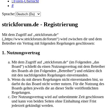
Foren-Übersicht
Suche
Sprache:
strickforum.de - Registrierung
Mit dem Zugriff auf „strickforum.de“
(„https://www.strickforum.de/forum“) wird zwischen dir und dem
Betreiber ein Vertrag mit folgenden Regelungen geschlossen:
1. Nutzungsvertrag
Mit dem Zugriff auf „strickforum.de“ (im Folgenden „das
Board“) schließt du einen Nutzungsvertrag mit dem Betreiber
des Boards ab (im Folgenden „Betreiber“) und erklärst dich
mit den nachfolgenden Regelungen einverstanden.
Wenn du mit diesen Regelungen nicht einverstanden bist, so
darfst du das Board nicht weiter nutzen. Für die Nutzung des
Boards gelten jeweils die an dieser Stelle veröffentlichten
Regelungen.
Der Nutzungsvertrag wird auf unbestimmte Zeit geschlossen
und kann von beiden Seiten ohne Einhaltung einer Frist
jederzeit gekündigt werden.