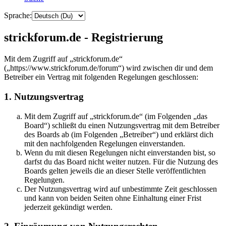
Sprache:
strickforum.de - Registrierung
Mit dem Zugriff auf „strickforum.de“
(„https://www.strickforum.de/forum“) wird zwischen dir und dem
Betreiber ein Vertrag mit folgenden Regelungen geschlossen:
1. Nutzungsvertrag
Mit dem Zugriff auf „strickforum.de“ (im Folgenden „das
Board“) schließt du einen Nutzungsvertrag mit dem Betreiber
des Boards ab (im Folgenden „Betreiber“) und erklärst dich
mit den nachfolgenden Regelungen einverstanden.
Wenn du mit diesen Regelungen nicht einverstanden bist, so
darfst du das Board nicht weiter nutzen. Für die Nutzung des
Boards gelten jeweils die an dieser Stelle veröffentlichten
Regelungen.
Der Nutzungsvertrag wird auf unbestimmte Zeit geschlossen
und kann von beiden Seiten ohne Einhaltung einer Frist
jederzeit gekündigt werden.