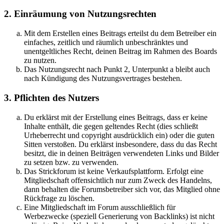
2. Einräumung von Nutzungsrechten
Mit dem Erstellen eines Beitrags erteilst du dem Betreiber ein
einfaches, zeitlich und räumlich unbeschränktes und
unentgeltliches Recht, deinen Beitrag im Rahmen des Boards
zu nutzen.
Das Nutzungsrecht nach Punkt 2, Unterpunkt a bleibt auch
nach Kündigung des Nutzungsvertrages bestehen.
3. Pflichten des Nutzers
Du erklärst mit der Erstellung eines Beitrags, dass er keine
Inhalte enthält, die gegen geltendes Recht (dies schließt
Urheberrecht und copyright ausdrücklich ein) oder die guten
Sitten verstoßen. Du erklärst insbesondere, dass du das Recht
besitzt, die in deinen Beiträgen verwendeten Links und Bilder
zu setzen bzw. zu verwenden.
Das Strickforum ist keine Verkaufsplattform. Erfolgt eine
Mitgliedschaft offensichtlich nur zum Zweck des Handelns,
dann behalten die Forumsbetreiber sich vor, das Mitglied ohne
Rückfrage zu löschen.
Eine Mitgliedschaft im Forum ausschließlich für
Werbezwecke (speziell Generierung von Backlinks) ist nicht