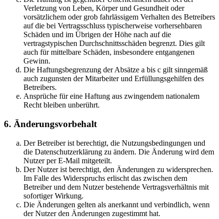
Verletzung von Leben, Körper und Gesundheit oder
vorsätzlichem oder grob fahrlässigem Verhalten des Betreibers
auf die bei Vertragsschluss typischerweise vorhersehbaren
Schäden und im Übrigen der Höhe nach auf die
vertragstypischen Durchschnittsschäden begrenzt. Dies gilt
auch für mittelbare Schäden, insbesondere entgangenen
Gewinn.
Die Haftungsbegrenzung der Absätze a bis c gilt sinngemäß
auch zugunsten der Mitarbeiter und Erfüllungsgehilfen des
Betreibers.
Ansprüche für eine Haftung aus zwingendem nationalem
Recht bleiben unberührt.
6. Änderungsvorbehalt
Der Betreiber ist berechtigt, die Nutzungsbedingungen und
die Datenschutzerklärung zu ändern. Die Änderung wird dem
Nutzer per E-Mail mitgeteilt.
Der Nutzer ist berechtigt, den Änderungen zu widersprechen.
Im Falle des Widerspruchs erlischt das zwischen dem
Betreiber und dem Nutzer bestehende Vertragsverhältnis mit
sofortiger Wirkung.
Die Änderungen gelten als anerkannt und verbindlich, wenn
der Nutzer den Änderungen zugestimmt hat.