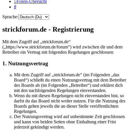
Foren-Übersicht
Suche
Sprache:
strickforum.de - Registrierung
Mit dem Zugriff auf „strickforum.de“
(„https://www.strickforum.de/forum“) wird zwischen dir und dem
Betreiber ein Vertrag mit folgenden Regelungen geschlossen:
1. Nutzungsvertrag
Mit dem Zugriff auf „strickforum.de“ (im Folgenden „das
Board“) schließt du einen Nutzungsvertrag mit dem Betreiber
des Boards ab (im Folgenden „Betreiber“) und erklärst dich
mit den nachfolgenden Regelungen einverstanden.
Wenn du mit diesen Regelungen nicht einverstanden bist, so
darfst du das Board nicht weiter nutzen. Für die Nutzung des
Boards gelten jeweils die an dieser Stelle veröffentlichten
Regelungen.
Der Nutzungsvertrag wird auf unbestimmte Zeit geschlossen
und kann von beiden Seiten ohne Einhaltung einer Frist
jederzeit gekündigt werden.