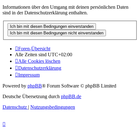
Informationen über den Umgang mit deinen persönlichen Daten
sind in der Datenschutzerklärung enthalten.
Foren-Übersicht
Alle Zeiten sind
UTC+02:00
Alle Cookies löschen
Datenschutzerklärung
Impressum
Powered by
phpBB
® Forum Software © phpBB Limited
Deutsche Übersetzung durch
phpBB.de
Datenschutz
|
Nutzungsbedingungen