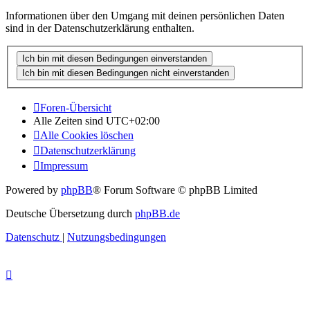
Informationen über den Umgang mit deinen persönlichen Daten
sind in der Datenschutzerklärung enthalten.
Foren-Übersicht
Alle Zeiten sind
UTC+02:00
Alle Cookies löschen
Datenschutzerklärung
Impressum
Powered by
phpBB
® Forum Software © phpBB Limited
Deutsche Übersetzung durch
phpBB.de
Datenschutz
|
Nutzungsbedingungen