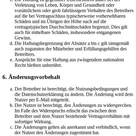
Verletzung von Leben, Körper und Gesundheit oder
vorsätzlichem oder grob fahrlässigem Verhalten des Betreibers
auf die bei Vertragsschluss typischerweise vorhersehbaren
Schäden und im Übrigen der Höhe nach auf die
vertragstypischen Durchschnittsschäden begrenzt. Dies gilt
auch für mittelbare Schäden, insbesondere entgangenen
Gewinn.
Die Haftungsbegrenzung der Absätze a bis c gilt sinngemäß
auch zugunsten der Mitarbeiter und Erfüllungsgehilfen des
Betreibers.
Ansprüche für eine Haftung aus zwingendem nationalem
Recht bleiben unberührt.
6. Änderungsvorbehalt
Der Betreiber ist berechtigt, die Nutzungsbedingungen und
die Datenschutzerklärung zu ändern. Die Änderung wird dem
Nutzer per E-Mail mitgeteilt.
Der Nutzer ist berechtigt, den Änderungen zu widersprechen.
Im Falle des Widerspruchs erlischt das zwischen dem
Betreiber und dem Nutzer bestehende Vertragsverhältnis mit
sofortiger Wirkung.
Die Änderungen gelten als anerkannt und verbindlich, wenn
der Nutzer den Änderungen zugestimmt hat.