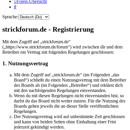
Foren-Übersicht
Suche
Sprache:
strickforum.de - Registrierung
Mit dem Zugriff auf „strickforum.de“
(„https://www.strickforum.de/forum“) wird zwischen dir und dem
Betreiber ein Vertrag mit folgenden Regelungen geschlossen:
1. Nutzungsvertrag
Mit dem Zugriff auf „strickforum.de“ (im Folgenden „das
Board“) schließt du einen Nutzungsvertrag mit dem Betreiber
des Boards ab (im Folgenden „Betreiber“) und erklärst dich
mit den nachfolgenden Regelungen einverstanden.
Wenn du mit diesen Regelungen nicht einverstanden bist, so
darfst du das Board nicht weiter nutzen. Für die Nutzung des
Boards gelten jeweils die an dieser Stelle veröffentlichten
Regelungen.
Der Nutzungsvertrag wird auf unbestimmte Zeit geschlossen
und kann von beiden Seiten ohne Einhaltung einer Frist
jederzeit gekündigt werden.