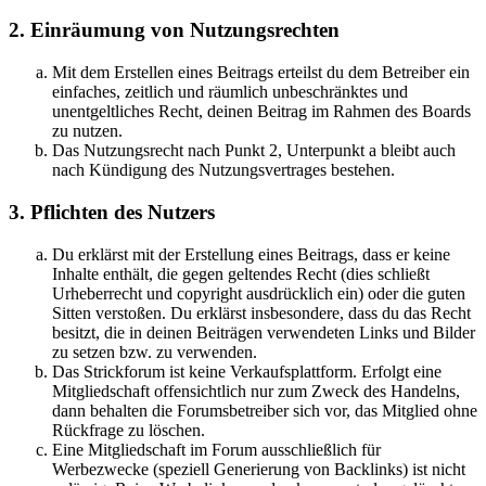
2. Einräumung von Nutzungsrechten
Mit dem Erstellen eines Beitrags erteilst du dem Betreiber ein
einfaches, zeitlich und räumlich unbeschränktes und
unentgeltliches Recht, deinen Beitrag im Rahmen des Boards
zu nutzen.
Das Nutzungsrecht nach Punkt 2, Unterpunkt a bleibt auch
nach Kündigung des Nutzungsvertrages bestehen.
3. Pflichten des Nutzers
Du erklärst mit der Erstellung eines Beitrags, dass er keine
Inhalte enthält, die gegen geltendes Recht (dies schließt
Urheberrecht und copyright ausdrücklich ein) oder die guten
Sitten verstoßen. Du erklärst insbesondere, dass du das Recht
besitzt, die in deinen Beiträgen verwendeten Links und Bilder
zu setzen bzw. zu verwenden.
Das Strickforum ist keine Verkaufsplattform. Erfolgt eine
Mitgliedschaft offensichtlich nur zum Zweck des Handelns,
dann behalten die Forumsbetreiber sich vor, das Mitglied ohne
Rückfrage zu löschen.
Eine Mitgliedschaft im Forum ausschließlich für
Werbezwecke (speziell Generierung von Backlinks) ist nicht