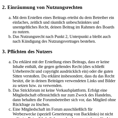
2. Einräumung von Nutzungsrechten
Mit dem Erstellen eines Beitrags erteilst du dem Betreiber ein
einfaches, zeitlich und räumlich unbeschränktes und
unentgeltliches Recht, deinen Beitrag im Rahmen des Boards
zu nutzen.
Das Nutzungsrecht nach Punkt 2, Unterpunkt a bleibt auch
nach Kündigung des Nutzungsvertrages bestehen.
3. Pflichten des Nutzers
Du erklärst mit der Erstellung eines Beitrags, dass er keine
Inhalte enthält, die gegen geltendes Recht (dies schließt
Urheberrecht und copyright ausdrücklich ein) oder die guten
Sitten verstoßen. Du erklärst insbesondere, dass du das Recht
besitzt, die in deinen Beiträgen verwendeten Links und Bilder
zu setzen bzw. zu verwenden.
Das Strickforum ist keine Verkaufsplattform. Erfolgt eine
Mitgliedschaft offensichtlich nur zum Zweck des Handelns,
dann behalten die Forumsbetreiber sich vor, das Mitglied ohne
Rückfrage zu löschen.
Eine Mitgliedschaft im Forum ausschließlich für
Werbezwecke (speziell Generierung von Backlinks) ist nicht