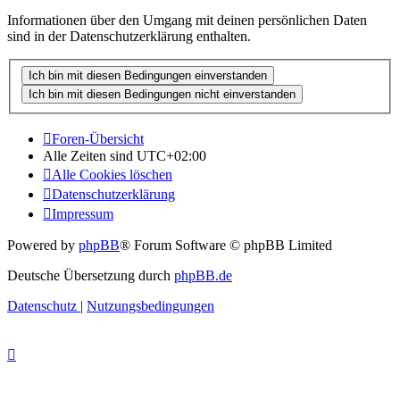
Informationen über den Umgang mit deinen persönlichen Daten
sind in der Datenschutzerklärung enthalten.
Foren-Übersicht
Alle Zeiten sind
UTC+02:00
Alle Cookies löschen
Datenschutzerklärung
Impressum
Powered by
phpBB
® Forum Software © phpBB Limited
Deutsche Übersetzung durch
phpBB.de
Datenschutz
|
Nutzungsbedingungen