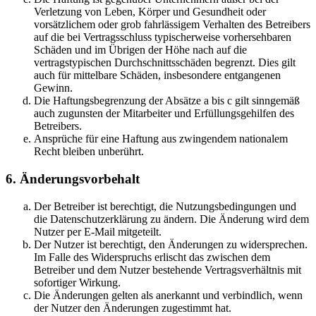
Verletzung von Leben, Körper und Gesundheit oder
vorsätzlichem oder grob fahrlässigem Verhalten des Betreibers
auf die bei Vertragsschluss typischerweise vorhersehbaren
Schäden und im Übrigen der Höhe nach auf die
vertragstypischen Durchschnittsschäden begrenzt. Dies gilt
auch für mittelbare Schäden, insbesondere entgangenen
Gewinn.
Die Haftungsbegrenzung der Absätze a bis c gilt sinngemäß
auch zugunsten der Mitarbeiter und Erfüllungsgehilfen des
Betreibers.
Ansprüche für eine Haftung aus zwingendem nationalem
Recht bleiben unberührt.
6. Änderungsvorbehalt
Der Betreiber ist berechtigt, die Nutzungsbedingungen und
die Datenschutzerklärung zu ändern. Die Änderung wird dem
Nutzer per E-Mail mitgeteilt.
Der Nutzer ist berechtigt, den Änderungen zu widersprechen.
Im Falle des Widerspruchs erlischt das zwischen dem
Betreiber und dem Nutzer bestehende Vertragsverhältnis mit
sofortiger Wirkung.
Die Änderungen gelten als anerkannt und verbindlich, wenn
der Nutzer den Änderungen zugestimmt hat.