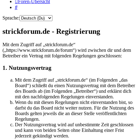
Foren-Übersicht
Suche
Sprache:
strickforum.de - Registrierung
Mit dem Zugriff auf „strickforum.de“
(„https://www.strickforum.de/forum“) wird zwischen dir und dem
Betreiber ein Vertrag mit folgenden Regelungen geschlossen:
1. Nutzungsvertrag
Mit dem Zugriff auf „strickforum.de“ (im Folgenden „das
Board“) schließt du einen Nutzungsvertrag mit dem Betreiber
des Boards ab (im Folgenden „Betreiber“) und erklärst dich
mit den nachfolgenden Regelungen einverstanden.
Wenn du mit diesen Regelungen nicht einverstanden bist, so
darfst du das Board nicht weiter nutzen. Für die Nutzung des
Boards gelten jeweils die an dieser Stelle veröffentlichten
Regelungen.
Der Nutzungsvertrag wird auf unbestimmte Zeit geschlossen
und kann von beiden Seiten ohne Einhaltung einer Frist
jederzeit gekündigt werden.