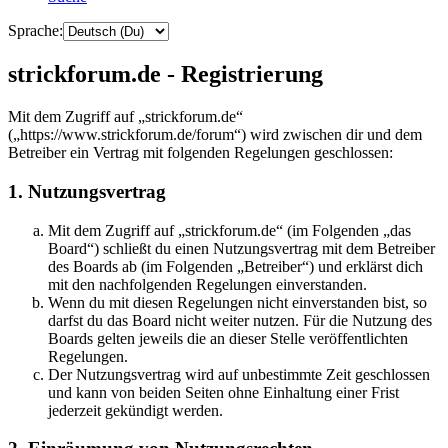
Sprache:
strickforum.de - Registrierung
Mit dem Zugriff auf „strickforum.de“
(„https://www.strickforum.de/forum“) wird zwischen dir und dem
Betreiber ein Vertrag mit folgenden Regelungen geschlossen:
1. Nutzungsvertrag
Mit dem Zugriff auf „strickforum.de“ (im Folgenden „das
Board“) schließt du einen Nutzungsvertrag mit dem Betreiber
des Boards ab (im Folgenden „Betreiber“) und erklärst dich
mit den nachfolgenden Regelungen einverstanden.
Wenn du mit diesen Regelungen nicht einverstanden bist, so
darfst du das Board nicht weiter nutzen. Für die Nutzung des
Boards gelten jeweils die an dieser Stelle veröffentlichten
Regelungen.
Der Nutzungsvertrag wird auf unbestimmte Zeit geschlossen
und kann von beiden Seiten ohne Einhaltung einer Frist
jederzeit gekündigt werden.