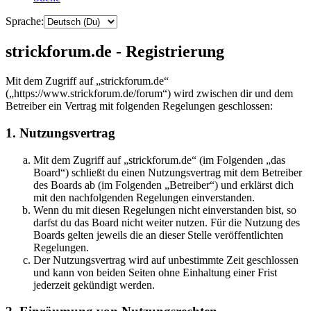
Sprache:
strickforum.de - Registrierung
Mit dem Zugriff auf „strickforum.de“
(„https://www.strickforum.de/forum“) wird zwischen dir und dem
Betreiber ein Vertrag mit folgenden Regelungen geschlossen:
1. Nutzungsvertrag
Mit dem Zugriff auf „strickforum.de“ (im Folgenden „das
Board“) schließt du einen Nutzungsvertrag mit dem Betreiber
des Boards ab (im Folgenden „Betreiber“) und erklärst dich
mit den nachfolgenden Regelungen einverstanden.
Wenn du mit diesen Regelungen nicht einverstanden bist, so
darfst du das Board nicht weiter nutzen. Für die Nutzung des
Boards gelten jeweils die an dieser Stelle veröffentlichten
Regelungen.
Der Nutzungsvertrag wird auf unbestimmte Zeit geschlossen
und kann von beiden Seiten ohne Einhaltung einer Frist
jederzeit gekündigt werden.