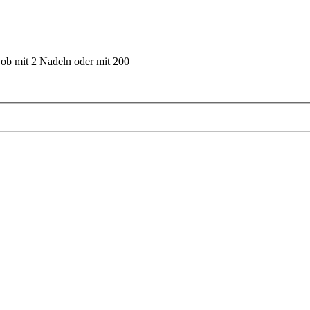
 ob mit 2 Nadeln oder mit 200