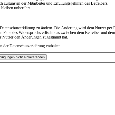
h zugunsten der Mitarbeiter und Erfüllungsgehilfen des Betreibers.
bleiben unberührt.
e Datenschutzerklärung zu ändern. Die Änderung wird dem Nutzer per E-
m Falle des Widerspruchs erlischt das zwischen dem Betreiber und dem 
er Nutzer den Änderungen zugestimmt hat.
n der Datenschutzerklärung enthalten.