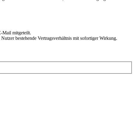
Mail mitgeteilt.
Nutzer bestehende Vertragsverhältnis mit sofortiger Wirkung.