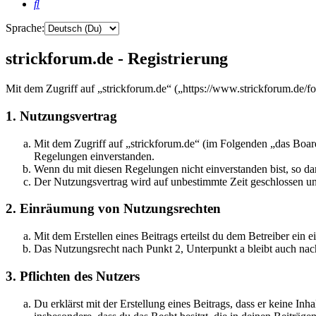
Suche
Sprache:
strickforum.de - Registrierung
Mit dem Zugriff auf „strickforum.de“ („https://www.strickforum.de/f
1. Nutzungsvertrag
Mit dem Zugriff auf „strickforum.de“ (im Folgenden „das Board
Regelungen einverstanden.
Wenn du mit diesen Regelungen nicht einverstanden bist, so dar
Der Nutzungsvertrag wird auf unbestimmte Zeit geschlossen und
2. Einräumung von Nutzungsrechten
Mit dem Erstellen eines Beitrags erteilst du dem Betreiber ein
Das Nutzungsrecht nach Punkt 2, Unterpunkt a bleibt auch na
3. Pflichten des Nutzers
Du erklärst mit der Erstellung eines Beitrags, dass er keine Inh