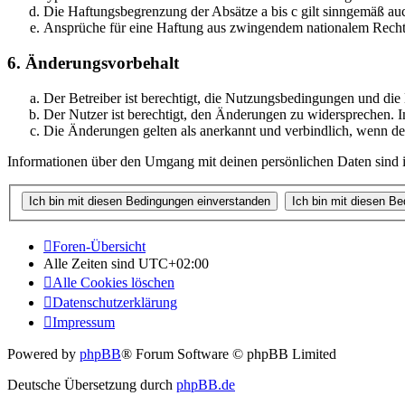
Die Haftungsbegrenzung der Absätze a bis c gilt sinngemäß auc
Ansprüche für eine Haftung aus zwingendem nationalem Recht 
6. Änderungsvorbehalt
Der Betreiber ist berechtigt, die Nutzungsbedingungen und di
Der Nutzer ist berechtigt, den Änderungen zu widersprechen. I
Die Änderungen gelten als anerkannt und verbindlich, wenn d
Informationen über den Umgang mit deinen persönlichen Daten sind i
Foren-Übersicht
Alle Zeiten sind
UTC+02:00
Alle Cookies löschen
Datenschutzerklärung
Impressum
Powered by
phpBB
® Forum Software © phpBB Limited
Deutsche Übersetzung durch
phpBB.de