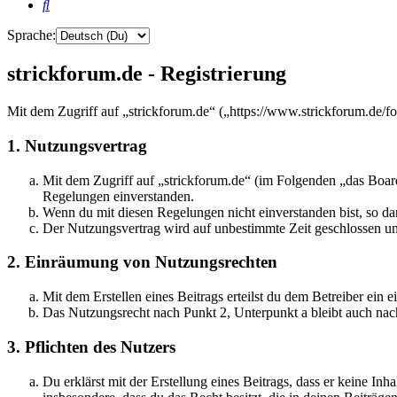
Suche
Sprache:
strickforum.de - Registrierung
Mit dem Zugriff auf „strickforum.de“ („https://www.strickforum.de/f
1. Nutzungsvertrag
Mit dem Zugriff auf „strickforum.de“ (im Folgenden „das Board
Regelungen einverstanden.
Wenn du mit diesen Regelungen nicht einverstanden bist, so dar
Der Nutzungsvertrag wird auf unbestimmte Zeit geschlossen und
2. Einräumung von Nutzungsrechten
Mit dem Erstellen eines Beitrags erteilst du dem Betreiber ein
Das Nutzungsrecht nach Punkt 2, Unterpunkt a bleibt auch na
3. Pflichten des Nutzers
Du erklärst mit der Erstellung eines Beitrags, dass er keine Inh