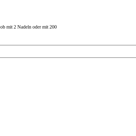
 ob mit 2 Nadeln oder mit 200