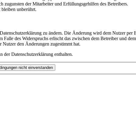
h zugunsten der Mitarbeiter und Erfüllungsgehilfen des Betreibers.
bleiben unberührt.
e Datenschutzerklärung zu ändern. Die Änderung wird dem Nutzer per E-
m Falle des Widerspruchs erlischt das zwischen dem Betreiber und dem 
er Nutzer den Änderungen zugestimmt hat.
n der Datenschutzerklärung enthalten.