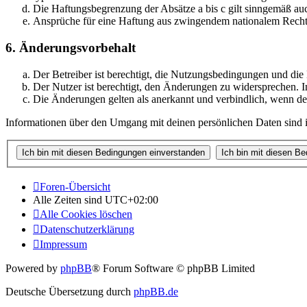
Die Haftungsbegrenzung der Absätze a bis c gilt sinngemäß auc
Ansprüche für eine Haftung aus zwingendem nationalem Recht 
6. Änderungsvorbehalt
Der Betreiber ist berechtigt, die Nutzungsbedingungen und di
Der Nutzer ist berechtigt, den Änderungen zu widersprechen. I
Die Änderungen gelten als anerkannt und verbindlich, wenn d
Informationen über den Umgang mit deinen persönlichen Daten sind i
Foren-Übersicht
Alle Zeiten sind
UTC+02:00
Alle Cookies löschen
Datenschutzerklärung
Impressum
Powered by
phpBB
® Forum Software © phpBB Limited
Deutsche Übersetzung durch
phpBB.de