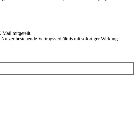
Mail mitgeteilt.
Nutzer bestehende Vertragsverhältnis mit sofortiger Wirkung.