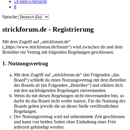
Foren-Übersicht
Suche
Sprache:
strickforum.de - Registrierung
Mit dem Zugriff auf „strickforum.de“
(„https://www.strickforum.de/forum“) wird zwischen dir und dem
Betreiber ein Vertrag mit folgenden Regelungen geschlossen:
1. Nutzungsvertrag
Mit dem Zugriff auf „strickforum.de“ (im Folgenden „das
Board“) schließt du einen Nutzungsvertrag mit dem Betreiber
des Boards ab (im Folgenden „Betreiber“) und erklärst dich
mit den nachfolgenden Regelungen einverstanden.
Wenn du mit diesen Regelungen nicht einverstanden bist, so
darfst du das Board nicht weiter nutzen. Für die Nutzung des
Boards gelten jeweils die an dieser Stelle veröffentlichten
Regelungen.
Der Nutzungsvertrag wird auf unbestimmte Zeit geschlossen
und kann von beiden Seiten ohne Einhaltung einer Frist
jederzeit gekündigt werden.