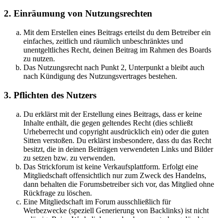
2. Einräumung von Nutzungsrechten
Mit dem Erstellen eines Beitrags erteilst du dem Betreiber ein
einfaches, zeitlich und räumlich unbeschränktes und
unentgeltliches Recht, deinen Beitrag im Rahmen des Boards
zu nutzen.
Das Nutzungsrecht nach Punkt 2, Unterpunkt a bleibt auch
nach Kündigung des Nutzungsvertrages bestehen.
3. Pflichten des Nutzers
Du erklärst mit der Erstellung eines Beitrags, dass er keine
Inhalte enthält, die gegen geltendes Recht (dies schließt
Urheberrecht und copyright ausdrücklich ein) oder die guten
Sitten verstoßen. Du erklärst insbesondere, dass du das Recht
besitzt, die in deinen Beiträgen verwendeten Links und Bilder
zu setzen bzw. zu verwenden.
Das Strickforum ist keine Verkaufsplattform. Erfolgt eine
Mitgliedschaft offensichtlich nur zum Zweck des Handelns,
dann behalten die Forumsbetreiber sich vor, das Mitglied ohne
Rückfrage zu löschen.
Eine Mitgliedschaft im Forum ausschließlich für
Werbezwecke (speziell Generierung von Backlinks) ist nicht