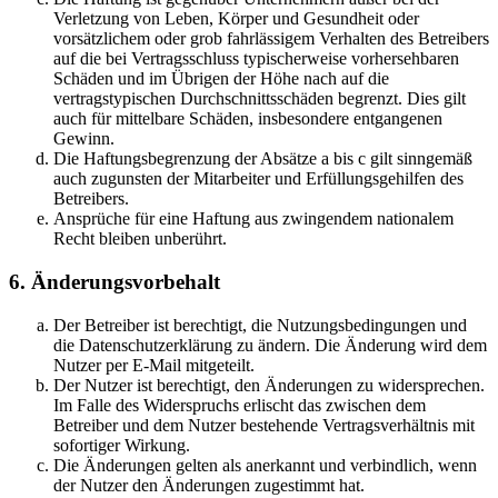
Verletzung von Leben, Körper und Gesundheit oder
vorsätzlichem oder grob fahrlässigem Verhalten des Betreibers
auf die bei Vertragsschluss typischerweise vorhersehbaren
Schäden und im Übrigen der Höhe nach auf die
vertragstypischen Durchschnittsschäden begrenzt. Dies gilt
auch für mittelbare Schäden, insbesondere entgangenen
Gewinn.
Die Haftungsbegrenzung der Absätze a bis c gilt sinngemäß
auch zugunsten der Mitarbeiter und Erfüllungsgehilfen des
Betreibers.
Ansprüche für eine Haftung aus zwingendem nationalem
Recht bleiben unberührt.
6. Änderungsvorbehalt
Der Betreiber ist berechtigt, die Nutzungsbedingungen und
die Datenschutzerklärung zu ändern. Die Änderung wird dem
Nutzer per E-Mail mitgeteilt.
Der Nutzer ist berechtigt, den Änderungen zu widersprechen.
Im Falle des Widerspruchs erlischt das zwischen dem
Betreiber und dem Nutzer bestehende Vertragsverhältnis mit
sofortiger Wirkung.
Die Änderungen gelten als anerkannt und verbindlich, wenn
der Nutzer den Änderungen zugestimmt hat.