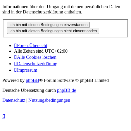
Informationen über den Umgang mit deinen persönlichen Daten
sind in der Datenschutzerklärung enthalten.
Foren-Übersicht
Alle Zeiten sind
UTC+02:00
Alle Cookies löschen
Datenschutzerklärung
Impressum
Powered by
phpBB
® Forum Software © phpBB Limited
Deutsche Übersetzung durch
phpBB.de
Datenschutz
|
Nutzungsbedingungen