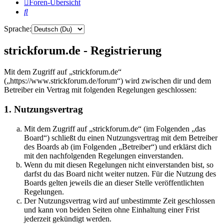
Foren-Übersicht
Suche
Sprache:
strickforum.de - Registrierung
Mit dem Zugriff auf „strickforum.de“
(„https://www.strickforum.de/forum“) wird zwischen dir und dem
Betreiber ein Vertrag mit folgenden Regelungen geschlossen:
1. Nutzungsvertrag
Mit dem Zugriff auf „strickforum.de“ (im Folgenden „das
Board“) schließt du einen Nutzungsvertrag mit dem Betreiber
des Boards ab (im Folgenden „Betreiber“) und erklärst dich
mit den nachfolgenden Regelungen einverstanden.
Wenn du mit diesen Regelungen nicht einverstanden bist, so
darfst du das Board nicht weiter nutzen. Für die Nutzung des
Boards gelten jeweils die an dieser Stelle veröffentlichten
Regelungen.
Der Nutzungsvertrag wird auf unbestimmte Zeit geschlossen
und kann von beiden Seiten ohne Einhaltung einer Frist
jederzeit gekündigt werden.