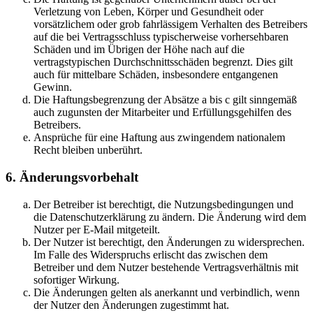
Verletzung von Leben, Körper und Gesundheit oder
vorsätzlichem oder grob fahrlässigem Verhalten des Betreibers
auf die bei Vertragsschluss typischerweise vorhersehbaren
Schäden und im Übrigen der Höhe nach auf die
vertragstypischen Durchschnittsschäden begrenzt. Dies gilt
auch für mittelbare Schäden, insbesondere entgangenen
Gewinn.
Die Haftungsbegrenzung der Absätze a bis c gilt sinngemäß
auch zugunsten der Mitarbeiter und Erfüllungsgehilfen des
Betreibers.
Ansprüche für eine Haftung aus zwingendem nationalem
Recht bleiben unberührt.
6. Änderungsvorbehalt
Der Betreiber ist berechtigt, die Nutzungsbedingungen und
die Datenschutzerklärung zu ändern. Die Änderung wird dem
Nutzer per E-Mail mitgeteilt.
Der Nutzer ist berechtigt, den Änderungen zu widersprechen.
Im Falle des Widerspruchs erlischt das zwischen dem
Betreiber und dem Nutzer bestehende Vertragsverhältnis mit
sofortiger Wirkung.
Die Änderungen gelten als anerkannt und verbindlich, wenn
der Nutzer den Änderungen zugestimmt hat.