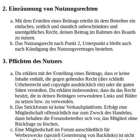
2. Einräumung von Nutzungsrechten
Mit dem Erstellen eines Beitrags erteilst du dem Betreiber ein
einfaches, zeitlich und räumlich unbeschränktes und
unentgeltliches Recht, deinen Beitrag im Rahmen des Boards
zu nutzen.
Das Nutzungsrecht nach Punkt 2, Unterpunkt a bleibt auch
nach Kündigung des Nutzungsvertrages bestehen.
3. Pflichten des Nutzers
Du erklärst mit der Erstellung eines Beitrags, dass er keine
Inhalte enthält, die gegen geltendes Recht (dies schließt
Urheberrecht und copyright ausdrücklich ein) oder die guten
Sitten verstoßen. Du erklärst insbesondere, dass du das Recht
besitzt, die in deinen Beiträgen verwendeten Links und Bilder
zu setzen bzw. zu verwenden.
Das Strickforum ist keine Verkaufsplattform. Erfolgt eine
Mitgliedschaft offensichtlich nur zum Zweck des Handelns,
dann behalten die Forumsbetreiber sich vor, das Mitglied ohne
Rückfrage zu löschen.
Eine Mitgliedschaft im Forum ausschließlich für
Werbezwecke (speziell Generierung von Backlinks) ist nicht