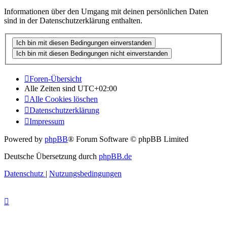
Informationen über den Umgang mit deinen persönlichen Daten
sind in der Datenschutzerklärung enthalten.
Foren-Übersicht
Alle Zeiten sind
UTC+02:00
Alle Cookies löschen
Datenschutzerklärung
Impressum
Powered by
phpBB
® Forum Software © phpBB Limited
Deutsche Übersetzung durch
phpBB.de
Datenschutz
|
Nutzungsbedingungen