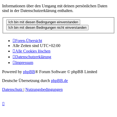
Informationen über den Umgang mit deinen persönlichen Daten
sind in der Datenschutzerklärung enthalten.
Foren-Übersicht
Alle Zeiten sind
UTC+02:00
Alle Cookies löschen
Datenschutzerklärung
Impressum
Powered by
phpBB
® Forum Software © phpBB Limited
Deutsche Übersetzung durch
phpBB.de
Datenschutz
|
Nutzungsbedingungen