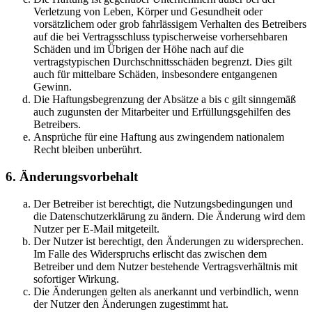
Verletzung von Leben, Körper und Gesundheit oder
vorsätzlichem oder grob fahrlässigem Verhalten des Betreibers
auf die bei Vertragsschluss typischerweise vorhersehbaren
Schäden und im Übrigen der Höhe nach auf die
vertragstypischen Durchschnittsschäden begrenzt. Dies gilt
auch für mittelbare Schäden, insbesondere entgangenen
Gewinn.
Die Haftungsbegrenzung der Absätze a bis c gilt sinngemäß
auch zugunsten der Mitarbeiter und Erfüllungsgehilfen des
Betreibers.
Ansprüche für eine Haftung aus zwingendem nationalem
Recht bleiben unberührt.
6. Änderungsvorbehalt
Der Betreiber ist berechtigt, die Nutzungsbedingungen und
die Datenschutzerklärung zu ändern. Die Änderung wird dem
Nutzer per E-Mail mitgeteilt.
Der Nutzer ist berechtigt, den Änderungen zu widersprechen.
Im Falle des Widerspruchs erlischt das zwischen dem
Betreiber und dem Nutzer bestehende Vertragsverhältnis mit
sofortiger Wirkung.
Die Änderungen gelten als anerkannt und verbindlich, wenn
der Nutzer den Änderungen zugestimmt hat.