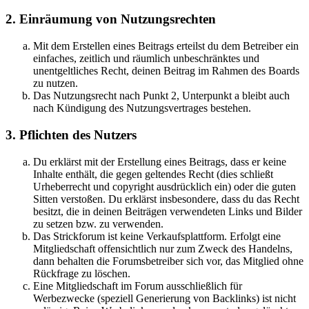
2. Einräumung von Nutzungsrechten
Mit dem Erstellen eines Beitrags erteilst du dem Betreiber ein
einfaches, zeitlich und räumlich unbeschränktes und
unentgeltliches Recht, deinen Beitrag im Rahmen des Boards
zu nutzen.
Das Nutzungsrecht nach Punkt 2, Unterpunkt a bleibt auch
nach Kündigung des Nutzungsvertrages bestehen.
3. Pflichten des Nutzers
Du erklärst mit der Erstellung eines Beitrags, dass er keine
Inhalte enthält, die gegen geltendes Recht (dies schließt
Urheberrecht und copyright ausdrücklich ein) oder die guten
Sitten verstoßen. Du erklärst insbesondere, dass du das Recht
besitzt, die in deinen Beiträgen verwendeten Links und Bilder
zu setzen bzw. zu verwenden.
Das Strickforum ist keine Verkaufsplattform. Erfolgt eine
Mitgliedschaft offensichtlich nur zum Zweck des Handelns,
dann behalten die Forumsbetreiber sich vor, das Mitglied ohne
Rückfrage zu löschen.
Eine Mitgliedschaft im Forum ausschließlich für
Werbezwecke (speziell Generierung von Backlinks) ist nicht