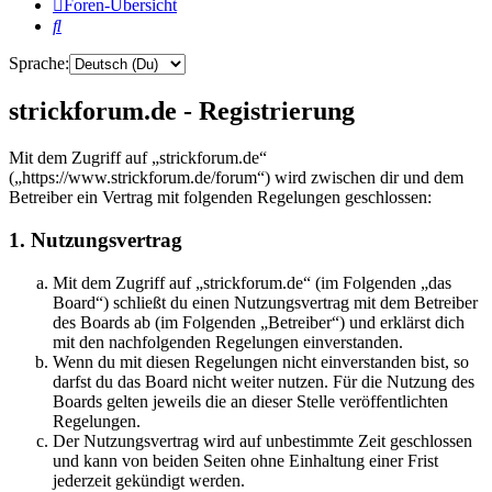
Foren-Übersicht
Suche
Sprache:
strickforum.de - Registrierung
Mit dem Zugriff auf „strickforum.de“
(„https://www.strickforum.de/forum“) wird zwischen dir und dem
Betreiber ein Vertrag mit folgenden Regelungen geschlossen:
1. Nutzungsvertrag
Mit dem Zugriff auf „strickforum.de“ (im Folgenden „das
Board“) schließt du einen Nutzungsvertrag mit dem Betreiber
des Boards ab (im Folgenden „Betreiber“) und erklärst dich
mit den nachfolgenden Regelungen einverstanden.
Wenn du mit diesen Regelungen nicht einverstanden bist, so
darfst du das Board nicht weiter nutzen. Für die Nutzung des
Boards gelten jeweils die an dieser Stelle veröffentlichten
Regelungen.
Der Nutzungsvertrag wird auf unbestimmte Zeit geschlossen
und kann von beiden Seiten ohne Einhaltung einer Frist
jederzeit gekündigt werden.