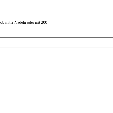
 ob mit 2 Nadeln oder mit 200