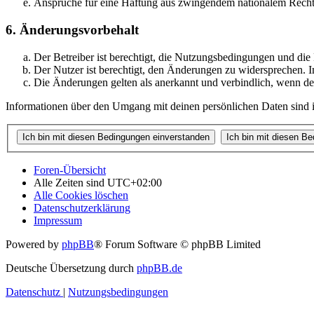
Ansprüche für eine Haftung aus zwingendem nationalem Recht 
6. Änderungsvorbehalt
Der Betreiber ist berechtigt, die Nutzungsbedingungen und di
Der Nutzer ist berechtigt, den Änderungen zu widersprechen. I
Die Änderungen gelten als anerkannt und verbindlich, wenn d
Informationen über den Umgang mit deinen persönlichen Daten sind i
Foren-Übersicht
Alle Zeiten sind
UTC+02:00
Alle Cookies löschen
Datenschutzerklärung
Impressum
Powered by
phpBB
® Forum Software © phpBB Limited
Deutsche Übersetzung durch
phpBB.de
Datenschutz
|
Nutzungsbedingungen