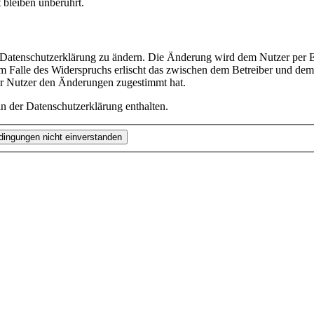
bleiben unberührt.
e Datenschutzerklärung zu ändern. Die Änderung wird dem Nutzer per E-
m Falle des Widerspruchs erlischt das zwischen dem Betreiber und dem 
er Nutzer den Änderungen zugestimmt hat.
n der Datenschutzerklärung enthalten.