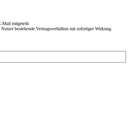
Mail mitgeteilt.
Nutzer bestehende Vertragsverhältnis mit sofortiger Wirkung.