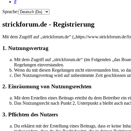
Suche
Sprache:
strickforum.de - Registrierung
Mit dem Zugriff auf „strickforum.de“ („https://www.strickforum.de/f
1. Nutzungsvertrag
Mit dem Zugriff auf „strickforum.de“ (im Folgenden „das Board
Regelungen einverstanden.
Wenn du mit diesen Regelungen nicht einverstanden bist, so dar
Der Nutzungsvertrag wird auf unbestimmte Zeit geschlossen und
2. Einräumung von Nutzungsrechten
Mit dem Erstellen eines Beitrags erteilst du dem Betreiber ein
Das Nutzungsrecht nach Punkt 2, Unterpunkt a bleibt auch na
3. Pflichten des Nutzers
Du erklärst mit der Erstellung eines Beitrags, dass er keine Inh