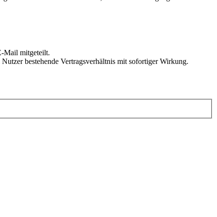
Mail mitgeteilt.
Nutzer bestehende Vertragsverhältnis mit sofortiger Wirkung.