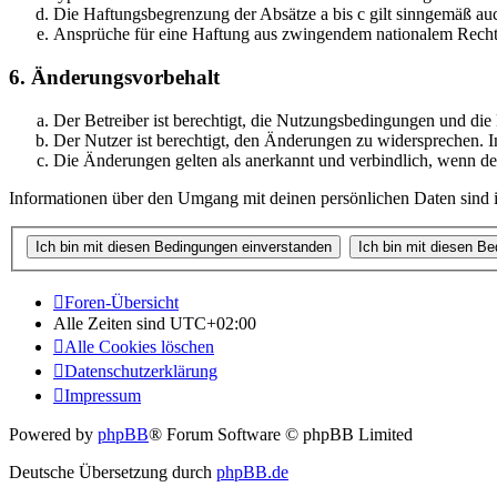
Die Haftungsbegrenzung der Absätze a bis c gilt sinngemäß auc
Ansprüche für eine Haftung aus zwingendem nationalem Recht 
6. Änderungsvorbehalt
Der Betreiber ist berechtigt, die Nutzungsbedingungen und di
Der Nutzer ist berechtigt, den Änderungen zu widersprechen. I
Die Änderungen gelten als anerkannt und verbindlich, wenn d
Informationen über den Umgang mit deinen persönlichen Daten sind i
Foren-Übersicht
Alle Zeiten sind
UTC+02:00
Alle Cookies löschen
Datenschutzerklärung
Impressum
Powered by
phpBB
® Forum Software © phpBB Limited
Deutsche Übersetzung durch
phpBB.de