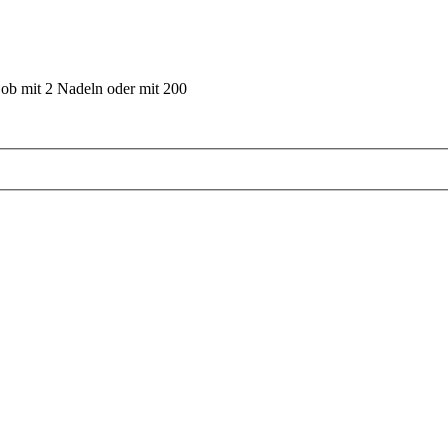
 ob mit 2 Nadeln oder mit 200