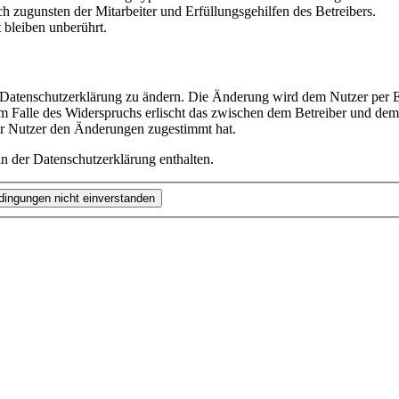
h zugunsten der Mitarbeiter und Erfüllungsgehilfen des Betreibers.
bleiben unberührt.
e Datenschutzerklärung zu ändern. Die Änderung wird dem Nutzer per E-
m Falle des Widerspruchs erlischt das zwischen dem Betreiber und dem 
er Nutzer den Änderungen zugestimmt hat.
n der Datenschutzerklärung enthalten.