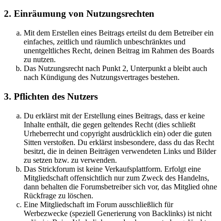
2. Einräumung von Nutzungsrechten
Mit dem Erstellen eines Beitrags erteilst du dem Betreiber ein
einfaches, zeitlich und räumlich unbeschränktes und
unentgeltliches Recht, deinen Beitrag im Rahmen des Boards
zu nutzen.
Das Nutzungsrecht nach Punkt 2, Unterpunkt a bleibt auch
nach Kündigung des Nutzungsvertrages bestehen.
3. Pflichten des Nutzers
Du erklärst mit der Erstellung eines Beitrags, dass er keine
Inhalte enthält, die gegen geltendes Recht (dies schließt
Urheberrecht und copyright ausdrücklich ein) oder die guten
Sitten verstoßen. Du erklärst insbesondere, dass du das Recht
besitzt, die in deinen Beiträgen verwendeten Links und Bilder
zu setzen bzw. zu verwenden.
Das Strickforum ist keine Verkaufsplattform. Erfolgt eine
Mitgliedschaft offensichtlich nur zum Zweck des Handelns,
dann behalten die Forumsbetreiber sich vor, das Mitglied ohne
Rückfrage zu löschen.
Eine Mitgliedschaft im Forum ausschließlich für
Werbezwecke (speziell Generierung von Backlinks) ist nicht