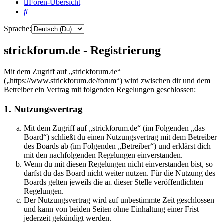
Foren-Übersicht
Suche
Sprache:
strickforum.de - Registrierung
Mit dem Zugriff auf „strickforum.de“
(„https://www.strickforum.de/forum“) wird zwischen dir und dem
Betreiber ein Vertrag mit folgenden Regelungen geschlossen:
1. Nutzungsvertrag
Mit dem Zugriff auf „strickforum.de“ (im Folgenden „das
Board“) schließt du einen Nutzungsvertrag mit dem Betreiber
des Boards ab (im Folgenden „Betreiber“) und erklärst dich
mit den nachfolgenden Regelungen einverstanden.
Wenn du mit diesen Regelungen nicht einverstanden bist, so
darfst du das Board nicht weiter nutzen. Für die Nutzung des
Boards gelten jeweils die an dieser Stelle veröffentlichten
Regelungen.
Der Nutzungsvertrag wird auf unbestimmte Zeit geschlossen
und kann von beiden Seiten ohne Einhaltung einer Frist
jederzeit gekündigt werden.