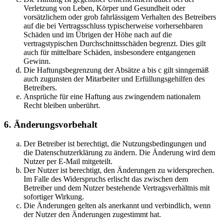
Verletzung von Leben, Körper und Gesundheit oder
vorsätzlichem oder grob fahrlässigem Verhalten des Betreibers
auf die bei Vertragsschluss typischerweise vorhersehbaren
Schäden und im Übrigen der Höhe nach auf die
vertragstypischen Durchschnittsschäden begrenzt. Dies gilt
auch für mittelbare Schäden, insbesondere entgangenen
Gewinn.
Die Haftungsbegrenzung der Absätze a bis c gilt sinngemäß
auch zugunsten der Mitarbeiter und Erfüllungsgehilfen des
Betreibers.
Ansprüche für eine Haftung aus zwingendem nationalem
Recht bleiben unberührt.
6. Änderungsvorbehalt
Der Betreiber ist berechtigt, die Nutzungsbedingungen und
die Datenschutzerklärung zu ändern. Die Änderung wird dem
Nutzer per E-Mail mitgeteilt.
Der Nutzer ist berechtigt, den Änderungen zu widersprechen.
Im Falle des Widerspruchs erlischt das zwischen dem
Betreiber und dem Nutzer bestehende Vertragsverhältnis mit
sofortiger Wirkung.
Die Änderungen gelten als anerkannt und verbindlich, wenn
der Nutzer den Änderungen zugestimmt hat.