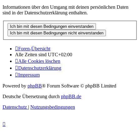
Informationen über den Umgang mit deinen persönlichen Daten
sind in der Datenschutzerklärung enthalten.
Foren-Übersicht
Alle Zeiten sind
UTC+02:00
Alle Cookies löschen
Datenschutzerklärung
Impressum
Powered by
phpBB
® Forum Software © phpBB Limited
Deutsche Übersetzung durch
phpBB.de
Datenschutz
|
Nutzungsbedingungen