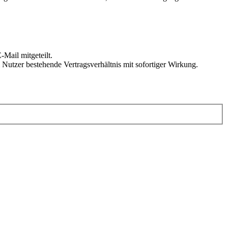
Mail mitgeteilt.
Nutzer bestehende Vertragsverhältnis mit sofortiger Wirkung.