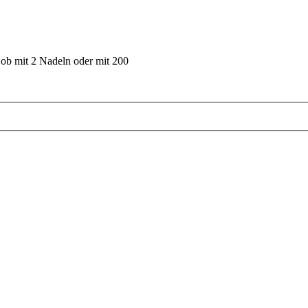
 ob mit 2 Nadeln oder mit 200