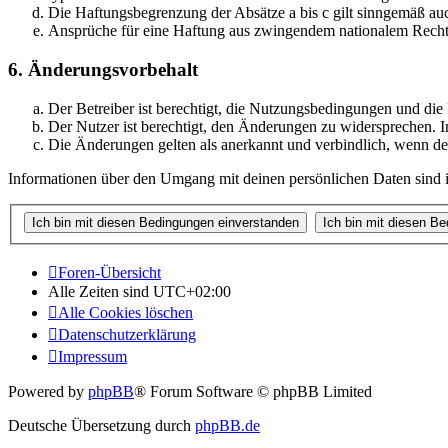
Die Haftungsbegrenzung der Absätze a bis c gilt sinngemäß auc
Ansprüche für eine Haftung aus zwingendem nationalem Recht 
6. Änderungsvorbehalt
Der Betreiber ist berechtigt, die Nutzungsbedingungen und di
Der Nutzer ist berechtigt, den Änderungen zu widersprechen. I
Die Änderungen gelten als anerkannt und verbindlich, wenn d
Informationen über den Umgang mit deinen persönlichen Daten sind i
Foren-Übersicht
Alle Zeiten sind
UTC+02:00
Alle Cookies löschen
Datenschutzerklärung
Impressum
Powered by
phpBB
® Forum Software © phpBB Limited
Deutsche Übersetzung durch
phpBB.de