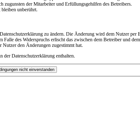
h zugunsten der Mitarbeiter und Erfüllungsgehilfen des Betreibers.
bleiben unberührt.
e Datenschutzerklärung zu ändern. Die Änderung wird dem Nutzer per E-
m Falle des Widerspruchs erlischt das zwischen dem Betreiber und dem 
er Nutzer den Änderungen zugestimmt hat.
n der Datenschutzerklärung enthalten.