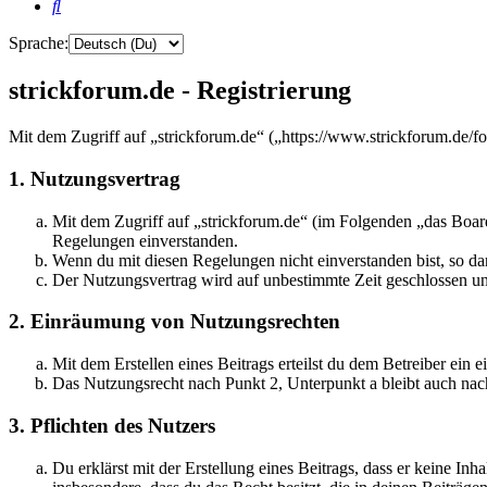
Suche
Sprache:
strickforum.de - Registrierung
Mit dem Zugriff auf „strickforum.de“ („https://www.strickforum.de/f
1. Nutzungsvertrag
Mit dem Zugriff auf „strickforum.de“ (im Folgenden „das Board
Regelungen einverstanden.
Wenn du mit diesen Regelungen nicht einverstanden bist, so dar
Der Nutzungsvertrag wird auf unbestimmte Zeit geschlossen und
2. Einräumung von Nutzungsrechten
Mit dem Erstellen eines Beitrags erteilst du dem Betreiber ein
Das Nutzungsrecht nach Punkt 2, Unterpunkt a bleibt auch na
3. Pflichten des Nutzers
Du erklärst mit der Erstellung eines Beitrags, dass er keine Inh