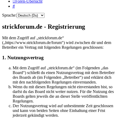
Foren-Übersicht
Suche
Sprache:
strickforum.de - Registrierung
Mit dem Zugriff auf „strickforum.de“
(„https://www.strickforum.de/forum“) wird zwischen dir und dem
Betreiber ein Vertrag mit folgenden Regelungen geschlossen:
1. Nutzungsvertrag
Mit dem Zugriff auf „strickforum.de“ (im Folgenden „das
Board“) schließt du einen Nutzungsvertrag mit dem Betreiber
des Boards ab (im Folgenden „Betreiber“) und erklärst dich
mit den nachfolgenden Regelungen einverstanden.
Wenn du mit diesen Regelungen nicht einverstanden bist, so
darfst du das Board nicht weiter nutzen. Für die Nutzung des
Boards gelten jeweils die an dieser Stelle veröffentlichten
Regelungen.
Der Nutzungsvertrag wird auf unbestimmte Zeit geschlossen
und kann von beiden Seiten ohne Einhaltung einer Frist
jederzeit gekündigt werden.