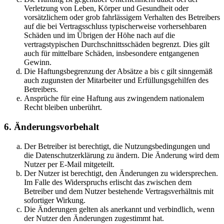
Verletzung von Leben, Körper und Gesundheit oder
vorsätzlichem oder grob fahrlässigem Verhalten des Betreibers
auf die bei Vertragsschluss typischerweise vorhersehbaren
Schäden und im Übrigen der Höhe nach auf die
vertragstypischen Durchschnittsschäden begrenzt. Dies gilt
auch für mittelbare Schäden, insbesondere entgangenen
Gewinn.
Die Haftungsbegrenzung der Absätze a bis c gilt sinngemäß
auch zugunsten der Mitarbeiter und Erfüllungsgehilfen des
Betreibers.
Ansprüche für eine Haftung aus zwingendem nationalem
Recht bleiben unberührt.
6. Änderungsvorbehalt
Der Betreiber ist berechtigt, die Nutzungsbedingungen und
die Datenschutzerklärung zu ändern. Die Änderung wird dem
Nutzer per E-Mail mitgeteilt.
Der Nutzer ist berechtigt, den Änderungen zu widersprechen.
Im Falle des Widerspruchs erlischt das zwischen dem
Betreiber und dem Nutzer bestehende Vertragsverhältnis mit
sofortiger Wirkung.
Die Änderungen gelten als anerkannt und verbindlich, wenn
der Nutzer den Änderungen zugestimmt hat.