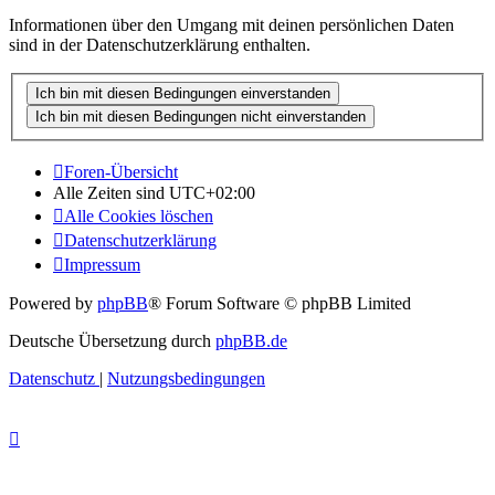
Informationen über den Umgang mit deinen persönlichen Daten
sind in der Datenschutzerklärung enthalten.
Foren-Übersicht
Alle Zeiten sind
UTC+02:00
Alle Cookies löschen
Datenschutzerklärung
Impressum
Powered by
phpBB
® Forum Software © phpBB Limited
Deutsche Übersetzung durch
phpBB.de
Datenschutz
|
Nutzungsbedingungen