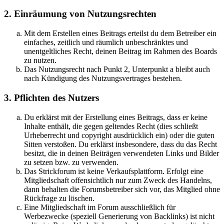
2. Einräumung von Nutzungsrechten
Mit dem Erstellen eines Beitrags erteilst du dem Betreiber ein
einfaches, zeitlich und räumlich unbeschränktes und
unentgeltliches Recht, deinen Beitrag im Rahmen des Boards
zu nutzen.
Das Nutzungsrecht nach Punkt 2, Unterpunkt a bleibt auch
nach Kündigung des Nutzungsvertrages bestehen.
3. Pflichten des Nutzers
Du erklärst mit der Erstellung eines Beitrags, dass er keine
Inhalte enthält, die gegen geltendes Recht (dies schließt
Urheberrecht und copyright ausdrücklich ein) oder die guten
Sitten verstoßen. Du erklärst insbesondere, dass du das Recht
besitzt, die in deinen Beiträgen verwendeten Links und Bilder
zu setzen bzw. zu verwenden.
Das Strickforum ist keine Verkaufsplattform. Erfolgt eine
Mitgliedschaft offensichtlich nur zum Zweck des Handelns,
dann behalten die Forumsbetreiber sich vor, das Mitglied ohne
Rückfrage zu löschen.
Eine Mitgliedschaft im Forum ausschließlich für
Werbezwecke (speziell Generierung von Backlinks) ist nicht