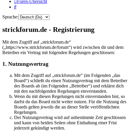
Foren-Übersicht
Suche
Sprache:
strickforum.de - Registrierung
Mit dem Zugriff auf „strickforum.de“
(„https://www.strickforum.de/forum“) wird zwischen dir und dem
Betreiber ein Vertrag mit folgenden Regelungen geschlossen:
1. Nutzungsvertrag
Mit dem Zugriff auf „strickforum.de“ (im Folgenden „das
Board“) schließt du einen Nutzungsvertrag mit dem Betreiber
des Boards ab (im Folgenden „Betreiber“) und erklärst dich
mit den nachfolgenden Regelungen einverstanden.
Wenn du mit diesen Regelungen nicht einverstanden bist, so
darfst du das Board nicht weiter nutzen. Für die Nutzung des
Boards gelten jeweils die an dieser Stelle veröffentlichten
Regelungen.
Der Nutzungsvertrag wird auf unbestimmte Zeit geschlossen
und kann von beiden Seiten ohne Einhaltung einer Frist
jederzeit gekündigt werden.