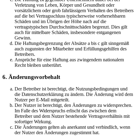
Verletzung von Leben, Körper und Gesundheit oder
vorsätzlichem oder grob fahrlässigem Verhalten des Betreibers
auf die bei Vertragsschluss typischerweise vorhersehbaren
Schäden und im Übrigen der Höhe nach auf die
vertragstypischen Durchschnittsschäden begrenzt. Dies gilt
auch für mittelbare Schäden, insbesondere entgangenen
Gewinn.
Die Haftungsbegrenzung der Absätze a bis c gilt sinngemäß
auch zugunsten der Mitarbeiter und Erfüllungsgehilfen des
Betreibers.
Ansprüche für eine Haftung aus zwingendem nationalem
Recht bleiben unberührt.
6. Änderungsvorbehalt
Der Betreiber ist berechtigt, die Nutzungsbedingungen und
die Datenschutzerklärung zu ändern. Die Änderung wird dem
Nutzer per E-Mail mitgeteilt.
Der Nutzer ist berechtigt, den Änderungen zu widersprechen.
Im Falle des Widerspruchs erlischt das zwischen dem
Betreiber und dem Nutzer bestehende Vertragsverhältnis mit
sofortiger Wirkung.
Die Änderungen gelten als anerkannt und verbindlich, wenn
der Nutzer den Änderungen zugestimmt hat.