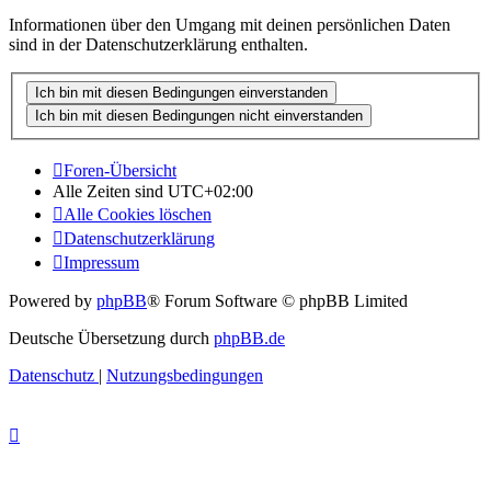
Informationen über den Umgang mit deinen persönlichen Daten
sind in der Datenschutzerklärung enthalten.
Foren-Übersicht
Alle Zeiten sind
UTC+02:00
Alle Cookies löschen
Datenschutzerklärung
Impressum
Powered by
phpBB
® Forum Software © phpBB Limited
Deutsche Übersetzung durch
phpBB.de
Datenschutz
|
Nutzungsbedingungen