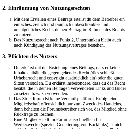
2. Einräumung von Nutzungsrechten
Mit dem Erstellen eines Beitrags erteilst du dem Betreiber ein
einfaches, zeitlich und räumlich unbeschränktes und
unentgeltliches Recht, deinen Beitrag im Rahmen des Boards
zu nutzen.
Das Nutzungsrecht nach Punkt 2, Unterpunkt a bleibt auch
nach Kündigung des Nutzungsvertrages bestehen.
3. Pflichten des Nutzers
Du erklärst mit der Erstellung eines Beitrags, dass er keine
Inhalte enthält, die gegen geltendes Recht (dies schließt
Urheberrecht und copyright ausdrücklich ein) oder die guten
Sitten verstoßen. Du erklärst insbesondere, dass du das Recht
besitzt, die in deinen Beiträgen verwendeten Links und Bilder
zu setzen bzw. zu verwenden.
Das Strickforum ist keine Verkaufsplattform. Erfolgt eine
Mitgliedschaft offensichtlich nur zum Zweck des Handelns,
dann behalten die Forumsbetreiber sich vor, das Mitglied ohne
Rückfrage zu löschen.
Eine Mitgliedschaft im Forum ausschließlich für
Werbezwecke (speziell Generierung von Backlinks) ist nicht