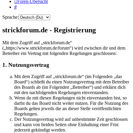
Foren-Übersicht
Suche
Sprache:
strickforum.de - Registrierung
Mit dem Zugriff auf „strickforum.de“
(„https://www.strickforum.de/forum“) wird zwischen dir und dem
Betreiber ein Vertrag mit folgenden Regelungen geschlossen:
1. Nutzungsvertrag
Mit dem Zugriff auf „strickforum.de“ (im Folgenden „das
Board“) schließt du einen Nutzungsvertrag mit dem Betreiber
des Boards ab (im Folgenden „Betreiber“) und erklärst dich
mit den nachfolgenden Regelungen einverstanden.
Wenn du mit diesen Regelungen nicht einverstanden bist, so
darfst du das Board nicht weiter nutzen. Für die Nutzung des
Boards gelten jeweils die an dieser Stelle veröffentlichten
Regelungen.
Der Nutzungsvertrag wird auf unbestimmte Zeit geschlossen
und kann von beiden Seiten ohne Einhaltung einer Frist
jederzeit gekündigt werden.