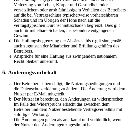
Verletzung von Leben, Körper und Gesundheit oder
vorsätzlichem oder grob fahrlässigem Verhalten des Betreibers
auf die bei Vertragsschluss typischerweise vorhersehbaren
Schäden und im Übrigen der Höhe nach auf die
vertragstypischen Durchschnittsschäden begrenzt. Dies gilt
auch für mittelbare Schäden, insbesondere entgangenen
Gewinn.
Die Haftungsbegrenzung der Absätze a bis c gilt sinngemäß
auch zugunsten der Mitarbeiter und Erfüllungsgehilfen des
Betreibers.
Ansprüche für eine Haftung aus zwingendem nationalem
Recht bleiben unberührt.
6. Änderungsvorbehalt
Der Betreiber ist berechtigt, die Nutzungsbedingungen und
die Datenschutzerklärung zu ändern. Die Änderung wird dem
Nutzer per E-Mail mitgeteilt.
Der Nutzer ist berechtigt, den Änderungen zu widersprechen.
Im Falle des Widerspruchs erlischt das zwischen dem
Betreiber und dem Nutzer bestehende Vertragsverhältnis mit
sofortiger Wirkung.
Die Änderungen gelten als anerkannt und verbindlich, wenn
der Nutzer den Änderungen zugestimmt hat.