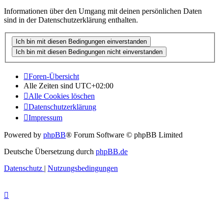
Informationen über den Umgang mit deinen persönlichen Daten
sind in der Datenschutzerklärung enthalten.
Foren-Übersicht
Alle Zeiten sind
UTC+02:00
Alle Cookies löschen
Datenschutzerklärung
Impressum
Powered by
phpBB
® Forum Software © phpBB Limited
Deutsche Übersetzung durch
phpBB.de
Datenschutz
|
Nutzungsbedingungen