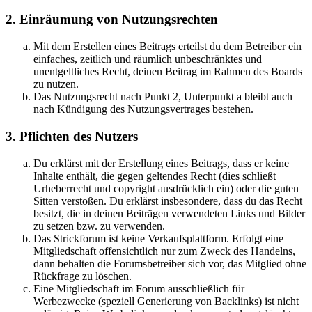
2. Einräumung von Nutzungsrechten
Mit dem Erstellen eines Beitrags erteilst du dem Betreiber ein
einfaches, zeitlich und räumlich unbeschränktes und
unentgeltliches Recht, deinen Beitrag im Rahmen des Boards
zu nutzen.
Das Nutzungsrecht nach Punkt 2, Unterpunkt a bleibt auch
nach Kündigung des Nutzungsvertrages bestehen.
3. Pflichten des Nutzers
Du erklärst mit der Erstellung eines Beitrags, dass er keine
Inhalte enthält, die gegen geltendes Recht (dies schließt
Urheberrecht und copyright ausdrücklich ein) oder die guten
Sitten verstoßen. Du erklärst insbesondere, dass du das Recht
besitzt, die in deinen Beiträgen verwendeten Links und Bilder
zu setzen bzw. zu verwenden.
Das Strickforum ist keine Verkaufsplattform. Erfolgt eine
Mitgliedschaft offensichtlich nur zum Zweck des Handelns,
dann behalten die Forumsbetreiber sich vor, das Mitglied ohne
Rückfrage zu löschen.
Eine Mitgliedschaft im Forum ausschließlich für
Werbezwecke (speziell Generierung von Backlinks) ist nicht