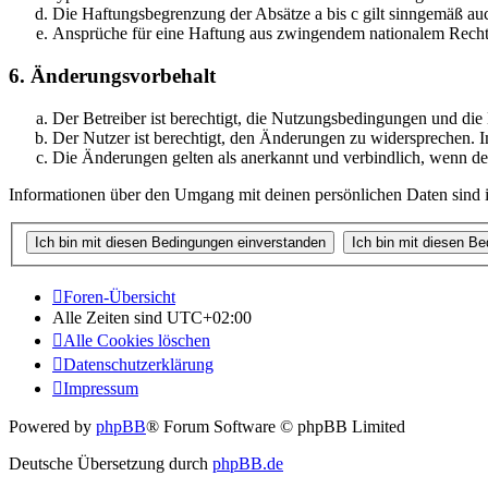
Die Haftungsbegrenzung der Absätze a bis c gilt sinngemäß auc
Ansprüche für eine Haftung aus zwingendem nationalem Recht 
6. Änderungsvorbehalt
Der Betreiber ist berechtigt, die Nutzungsbedingungen und di
Der Nutzer ist berechtigt, den Änderungen zu widersprechen. I
Die Änderungen gelten als anerkannt und verbindlich, wenn d
Informationen über den Umgang mit deinen persönlichen Daten sind i
Foren-Übersicht
Alle Zeiten sind
UTC+02:00
Alle Cookies löschen
Datenschutzerklärung
Impressum
Powered by
phpBB
® Forum Software © phpBB Limited
Deutsche Übersetzung durch
phpBB.de