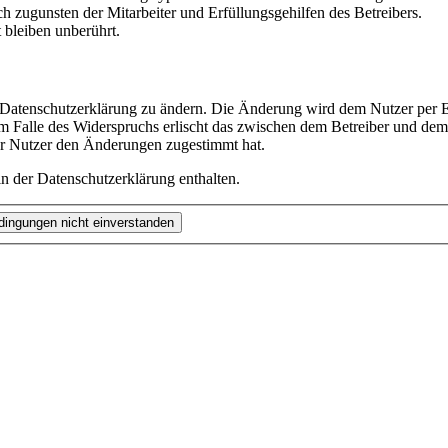
h zugunsten der Mitarbeiter und Erfüllungsgehilfen des Betreibers.
bleiben unberührt.
e Datenschutzerklärung zu ändern. Die Änderung wird dem Nutzer per E-
m Falle des Widerspruchs erlischt das zwischen dem Betreiber und dem 
er Nutzer den Änderungen zugestimmt hat.
n der Datenschutzerklärung enthalten.