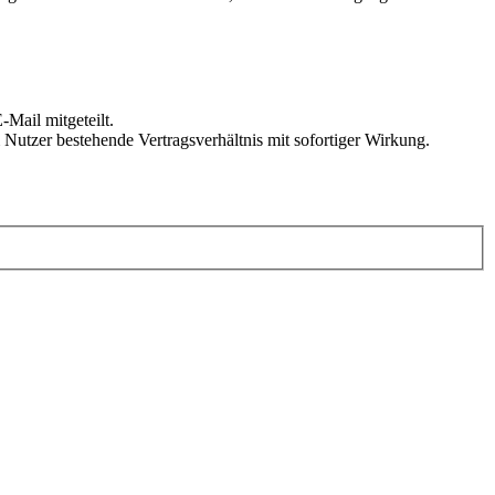
Mail mitgeteilt.
Nutzer bestehende Vertragsverhältnis mit sofortiger Wirkung.