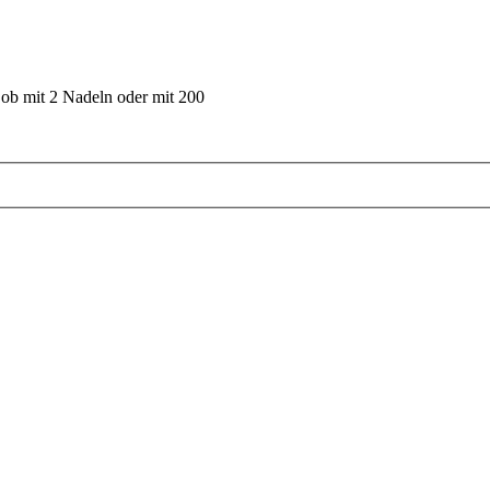
 ob mit 2 Nadeln oder mit 200