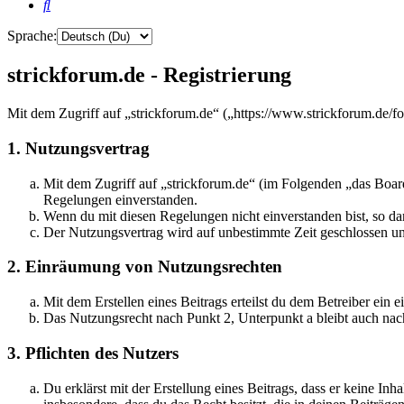
Suche
Sprache:
strickforum.de - Registrierung
Mit dem Zugriff auf „strickforum.de“ („https://www.strickforum.de/f
1. Nutzungsvertrag
Mit dem Zugriff auf „strickforum.de“ (im Folgenden „das Board
Regelungen einverstanden.
Wenn du mit diesen Regelungen nicht einverstanden bist, so dar
Der Nutzungsvertrag wird auf unbestimmte Zeit geschlossen und
2. Einräumung von Nutzungsrechten
Mit dem Erstellen eines Beitrags erteilst du dem Betreiber ein
Das Nutzungsrecht nach Punkt 2, Unterpunkt a bleibt auch na
3. Pflichten des Nutzers
Du erklärst mit der Erstellung eines Beitrags, dass er keine Inh