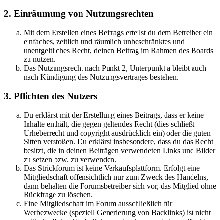
2. Einräumung von Nutzungsrechten
Mit dem Erstellen eines Beitrags erteilst du dem Betreiber ein
einfaches, zeitlich und räumlich unbeschränktes und
unentgeltliches Recht, deinen Beitrag im Rahmen des Boards
zu nutzen.
Das Nutzungsrecht nach Punkt 2, Unterpunkt a bleibt auch
nach Kündigung des Nutzungsvertrages bestehen.
3. Pflichten des Nutzers
Du erklärst mit der Erstellung eines Beitrags, dass er keine
Inhalte enthält, die gegen geltendes Recht (dies schließt
Urheberrecht und copyright ausdrücklich ein) oder die guten
Sitten verstoßen. Du erklärst insbesondere, dass du das Recht
besitzt, die in deinen Beiträgen verwendeten Links und Bilder
zu setzen bzw. zu verwenden.
Das Strickforum ist keine Verkaufsplattform. Erfolgt eine
Mitgliedschaft offensichtlich nur zum Zweck des Handelns,
dann behalten die Forumsbetreiber sich vor, das Mitglied ohne
Rückfrage zu löschen.
Eine Mitgliedschaft im Forum ausschließlich für
Werbezwecke (speziell Generierung von Backlinks) ist nicht