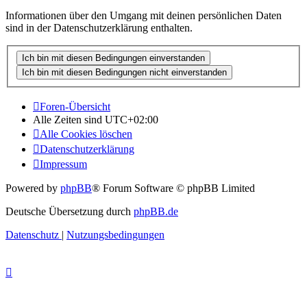
Informationen über den Umgang mit deinen persönlichen Daten
sind in der Datenschutzerklärung enthalten.
Foren-Übersicht
Alle Zeiten sind
UTC+02:00
Alle Cookies löschen
Datenschutzerklärung
Impressum
Powered by
phpBB
® Forum Software © phpBB Limited
Deutsche Übersetzung durch
phpBB.de
Datenschutz
|
Nutzungsbedingungen