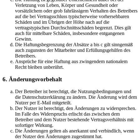
Verletzung von Leben, Körper und Gesundheit oder
vorsätzlichem oder grob fahrlässigem Verhalten des Betreibers
auf die bei Vertragsschluss typischerweise vorhersehbaren
Schäden und im Übrigen der Höhe nach auf die
vertragstypischen Durchschnittsschäden begrenzt. Dies gilt
auch für mittelbare Schäden, insbesondere entgangenen
Gewinn.
Die Haftungsbegrenzung der Absätze a bis c gilt sinngemäß
auch zugunsten der Mitarbeiter und Erfüllungsgehilfen des
Betreibers.
Ansprüche für eine Haftung aus zwingendem nationalem
Recht bleiben unberührt.
6. Änderungsvorbehalt
Der Betreiber ist berechtigt, die Nutzungsbedingungen und
die Datenschutzerklärung zu ändern. Die Änderung wird dem
Nutzer per E-Mail mitgeteilt.
Der Nutzer ist berechtigt, den Änderungen zu widersprechen.
Im Falle des Widerspruchs erlischt das zwischen dem
Betreiber und dem Nutzer bestehende Vertragsverhältnis mit
sofortiger Wirkung.
Die Änderungen gelten als anerkannt und verbindlich, wenn
der Nutzer den Änderungen zugestimmt hat.