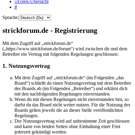
Foren-Übersicht
Suche
Sprache:
strickforum.de - Registrierung
Mit dem Zugriff auf „strickforum.de“
(„https://www.strickforum.de/forum“) wird zwischen dir und dem
Betreiber ein Vertrag mit folgenden Regelungen geschlossen:
1. Nutzungsvertrag
Mit dem Zugriff auf „strickforum.de“ (im Folgenden „das
Board“) schließt du einen Nutzungsvertrag mit dem Betreiber
des Boards ab (im Folgenden „Betreiber“) und erklärst dich
mit den nachfolgenden Regelungen einverstanden.
Wenn du mit diesen Regelungen nicht einverstanden bist, so
darfst du das Board nicht weiter nutzen. Für die Nutzung des
Boards gelten jeweils die an dieser Stelle veröffentlichten
Regelungen.
Der Nutzungsvertrag wird auf unbestimmte Zeit geschlossen
und kann von beiden Seiten ohne Einhaltung einer Frist
jederzeit gekündigt werden.