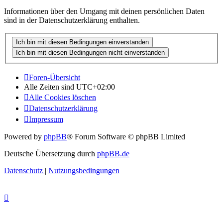
Informationen über den Umgang mit deinen persönlichen Daten
sind in der Datenschutzerklärung enthalten.
Foren-Übersicht
Alle Zeiten sind
UTC+02:00
Alle Cookies löschen
Datenschutzerklärung
Impressum
Powered by
phpBB
® Forum Software © phpBB Limited
Deutsche Übersetzung durch
phpBB.de
Datenschutz
|
Nutzungsbedingungen