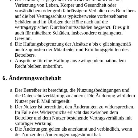
Verletzung von Leben, Körper und Gesundheit oder
vorsätzlichem oder grob fahrlässigem Verhalten des Betreibers
auf die bei Vertragsschluss typischerweise vorhersehbaren
Schäden und im Übrigen der Höhe nach auf die
vertragstypischen Durchschnittsschäden begrenzt. Dies gilt
auch für mittelbare Schäden, insbesondere entgangenen
Gewinn.
Die Haftungsbegrenzung der Absätze a bis c gilt sinngemäß
auch zugunsten der Mitarbeiter und Erfüllungsgehilfen des
Betreibers.
Ansprüche für eine Haftung aus zwingendem nationalem
Recht bleiben unberührt.
6. Änderungsvorbehalt
Der Betreiber ist berechtigt, die Nutzungsbedingungen und
die Datenschutzerklärung zu ändern. Die Änderung wird dem
Nutzer per E-Mail mitgeteilt.
Der Nutzer ist berechtigt, den Änderungen zu widersprechen.
Im Falle des Widerspruchs erlischt das zwischen dem
Betreiber und dem Nutzer bestehende Vertragsverhältnis mit
sofortiger Wirkung.
Die Änderungen gelten als anerkannt und verbindlich, wenn
der Nutzer den Änderungen zugestimmt hat.