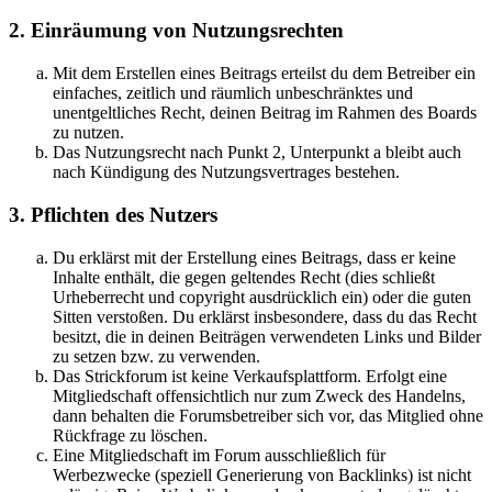
2. Einräumung von Nutzungsrechten
Mit dem Erstellen eines Beitrags erteilst du dem Betreiber ein
einfaches, zeitlich und räumlich unbeschränktes und
unentgeltliches Recht, deinen Beitrag im Rahmen des Boards
zu nutzen.
Das Nutzungsrecht nach Punkt 2, Unterpunkt a bleibt auch
nach Kündigung des Nutzungsvertrages bestehen.
3. Pflichten des Nutzers
Du erklärst mit der Erstellung eines Beitrags, dass er keine
Inhalte enthält, die gegen geltendes Recht (dies schließt
Urheberrecht und copyright ausdrücklich ein) oder die guten
Sitten verstoßen. Du erklärst insbesondere, dass du das Recht
besitzt, die in deinen Beiträgen verwendeten Links und Bilder
zu setzen bzw. zu verwenden.
Das Strickforum ist keine Verkaufsplattform. Erfolgt eine
Mitgliedschaft offensichtlich nur zum Zweck des Handelns,
dann behalten die Forumsbetreiber sich vor, das Mitglied ohne
Rückfrage zu löschen.
Eine Mitgliedschaft im Forum ausschließlich für
Werbezwecke (speziell Generierung von Backlinks) ist nicht