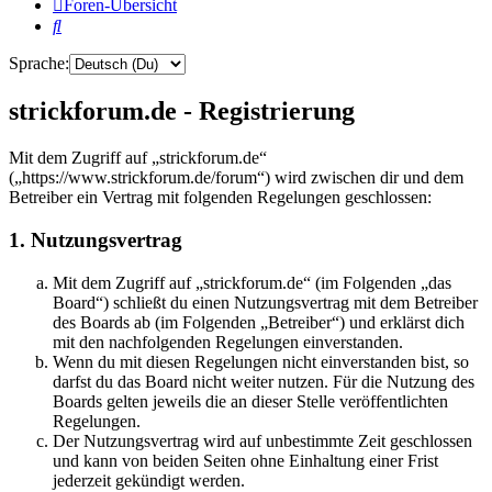
Foren-Übersicht
Suche
Sprache:
strickforum.de - Registrierung
Mit dem Zugriff auf „strickforum.de“
(„https://www.strickforum.de/forum“) wird zwischen dir und dem
Betreiber ein Vertrag mit folgenden Regelungen geschlossen:
1. Nutzungsvertrag
Mit dem Zugriff auf „strickforum.de“ (im Folgenden „das
Board“) schließt du einen Nutzungsvertrag mit dem Betreiber
des Boards ab (im Folgenden „Betreiber“) und erklärst dich
mit den nachfolgenden Regelungen einverstanden.
Wenn du mit diesen Regelungen nicht einverstanden bist, so
darfst du das Board nicht weiter nutzen. Für die Nutzung des
Boards gelten jeweils die an dieser Stelle veröffentlichten
Regelungen.
Der Nutzungsvertrag wird auf unbestimmte Zeit geschlossen
und kann von beiden Seiten ohne Einhaltung einer Frist
jederzeit gekündigt werden.