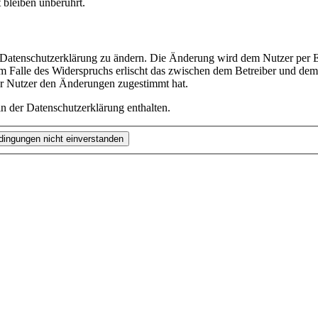
bleiben unberührt.
e Datenschutzerklärung zu ändern. Die Änderung wird dem Nutzer per E-
m Falle des Widerspruchs erlischt das zwischen dem Betreiber und dem 
er Nutzer den Änderungen zugestimmt hat.
n der Datenschutzerklärung enthalten.