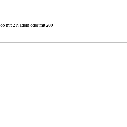
 ob mit 2 Nadeln oder mit 200