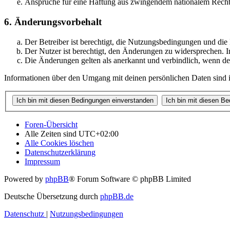
Ansprüche für eine Haftung aus zwingendem nationalem Recht 
6. Änderungsvorbehalt
Der Betreiber ist berechtigt, die Nutzungsbedingungen und di
Der Nutzer ist berechtigt, den Änderungen zu widersprechen. I
Die Änderungen gelten als anerkannt und verbindlich, wenn d
Informationen über den Umgang mit deinen persönlichen Daten sind i
Foren-Übersicht
Alle Zeiten sind
UTC+02:00
Alle Cookies löschen
Datenschutzerklärung
Impressum
Powered by
phpBB
® Forum Software © phpBB Limited
Deutsche Übersetzung durch
phpBB.de
Datenschutz
|
Nutzungsbedingungen