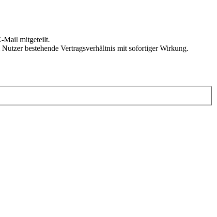
Mail mitgeteilt.
Nutzer bestehende Vertragsverhältnis mit sofortiger Wirkung.