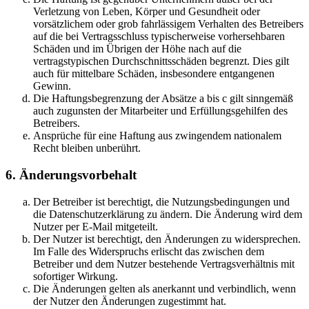
Verletzung von Leben, Körper und Gesundheit oder
vorsätzlichem oder grob fahrlässigem Verhalten des Betreibers
auf die bei Vertragsschluss typischerweise vorhersehbaren
Schäden und im Übrigen der Höhe nach auf die
vertragstypischen Durchschnittsschäden begrenzt. Dies gilt
auch für mittelbare Schäden, insbesondere entgangenen
Gewinn.
Die Haftungsbegrenzung der Absätze a bis c gilt sinngemäß
auch zugunsten der Mitarbeiter und Erfüllungsgehilfen des
Betreibers.
Ansprüche für eine Haftung aus zwingendem nationalem
Recht bleiben unberührt.
6. Änderungsvorbehalt
Der Betreiber ist berechtigt, die Nutzungsbedingungen und
die Datenschutzerklärung zu ändern. Die Änderung wird dem
Nutzer per E-Mail mitgeteilt.
Der Nutzer ist berechtigt, den Änderungen zu widersprechen.
Im Falle des Widerspruchs erlischt das zwischen dem
Betreiber und dem Nutzer bestehende Vertragsverhältnis mit
sofortiger Wirkung.
Die Änderungen gelten als anerkannt und verbindlich, wenn
der Nutzer den Änderungen zugestimmt hat.