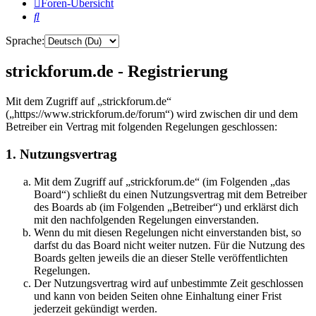
Foren-Übersicht
Suche
Sprache:
strickforum.de - Registrierung
Mit dem Zugriff auf „strickforum.de“
(„https://www.strickforum.de/forum“) wird zwischen dir und dem
Betreiber ein Vertrag mit folgenden Regelungen geschlossen:
1. Nutzungsvertrag
Mit dem Zugriff auf „strickforum.de“ (im Folgenden „das
Board“) schließt du einen Nutzungsvertrag mit dem Betreiber
des Boards ab (im Folgenden „Betreiber“) und erklärst dich
mit den nachfolgenden Regelungen einverstanden.
Wenn du mit diesen Regelungen nicht einverstanden bist, so
darfst du das Board nicht weiter nutzen. Für die Nutzung des
Boards gelten jeweils die an dieser Stelle veröffentlichten
Regelungen.
Der Nutzungsvertrag wird auf unbestimmte Zeit geschlossen
und kann von beiden Seiten ohne Einhaltung einer Frist
jederzeit gekündigt werden.