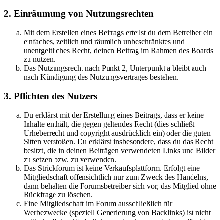
2. Einräumung von Nutzungsrechten
Mit dem Erstellen eines Beitrags erteilst du dem Betreiber ein
einfaches, zeitlich und räumlich unbeschränktes und
unentgeltliches Recht, deinen Beitrag im Rahmen des Boards
zu nutzen.
Das Nutzungsrecht nach Punkt 2, Unterpunkt a bleibt auch
nach Kündigung des Nutzungsvertrages bestehen.
3. Pflichten des Nutzers
Du erklärst mit der Erstellung eines Beitrags, dass er keine
Inhalte enthält, die gegen geltendes Recht (dies schließt
Urheberrecht und copyright ausdrücklich ein) oder die guten
Sitten verstoßen. Du erklärst insbesondere, dass du das Recht
besitzt, die in deinen Beiträgen verwendeten Links und Bilder
zu setzen bzw. zu verwenden.
Das Strickforum ist keine Verkaufsplattform. Erfolgt eine
Mitgliedschaft offensichtlich nur zum Zweck des Handelns,
dann behalten die Forumsbetreiber sich vor, das Mitglied ohne
Rückfrage zu löschen.
Eine Mitgliedschaft im Forum ausschließlich für
Werbezwecke (speziell Generierung von Backlinks) ist nicht