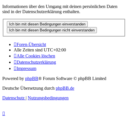
Informationen über den Umgang mit deinen persönlichen Daten
sind in der Datenschutzerklärung enthalten.
Foren-Übersicht
Alle Zeiten sind
UTC+02:00
Alle Cookies löschen
Datenschutzerklärung
Impressum
Powered by
phpBB
® Forum Software © phpBB Limited
Deutsche Übersetzung durch
phpBB.de
Datenschutz
|
Nutzungsbedingungen