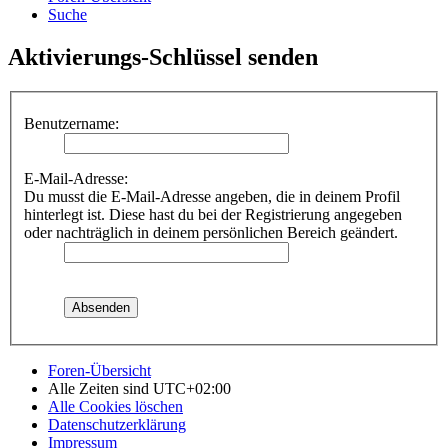
Suche
Aktivierungs-Schlüssel senden
Benutzername:
E-Mail-Adresse:
Du musst die E-Mail-Adresse angeben, die in deinem Profil
hinterlegt ist. Diese hast du bei der Registrierung angegeben
oder nachträglich in deinem persönlichen Bereich geändert.
Foren-Übersicht
Alle Zeiten sind
UTC+02:00
Alle Cookies löschen
Datenschutzerklärung
Impressum