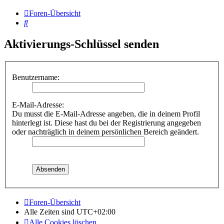
Foren-Übersicht
Suche
Aktivierungs-Schlüssel senden
Benutzername:
E-Mail-Adresse:
Du musst die E-Mail-Adresse angeben, die in deinem Profil
hinterlegt ist. Diese hast du bei der Registrierung angegeben
oder nachträglich in deinem persönlichen Bereich geändert.
Foren-Übersicht
Alle Zeiten sind
UTC+02:00
Alle Cookies löschen