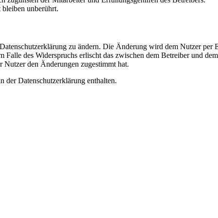
bleiben unberührt.
e Datenschutzerklärung zu ändern. Die Änderung wird dem Nutzer per E-
m Falle des Widerspruchs erlischt das zwischen dem Betreiber und dem 
er Nutzer den Änderungen zugestimmt hat.
n der Datenschutzerklärung enthalten.