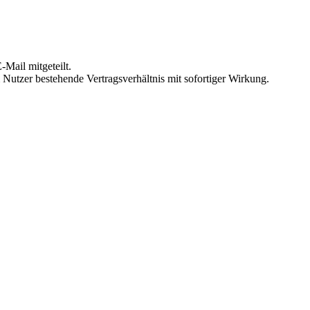
Mail mitgeteilt.
Nutzer bestehende Vertragsverhältnis mit sofortiger Wirkung.