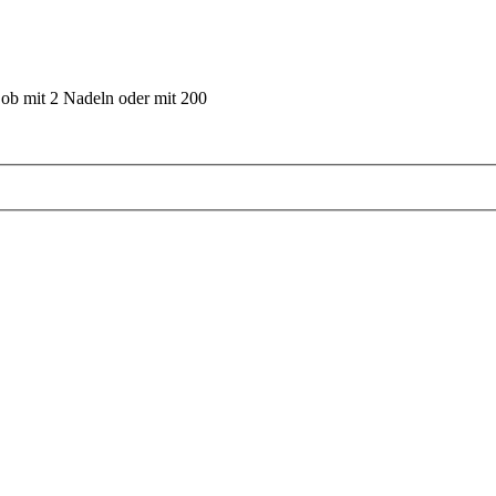
 ob mit 2 Nadeln oder mit 200