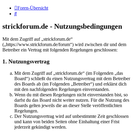
Foren-Übersicht
Suche
strickforum.de - Nutzungsbedingungen
Mit dem Zugriff auf „strickforum.de“
(„https://www.strickforum.de/forum“) wird zwischen dir und dem
Betreiber ein Vertrag mit folgenden Regelungen geschlossen:
1. Nutzungsvertrag
Mit dem Zugriff auf „strickforum.de“ (im Folgenden „das
Board“) schließt du einen Nutzungsvertrag mit dem Betreiber
des Boards ab (im Folgenden „Betreiber“) und erklärst dich
mit den nachfolgenden Regelungen einverstanden.
Wenn du mit diesen Regelungen nicht einverstanden bist, so
darfst du das Board nicht weiter nutzen. Für die Nutzung des
Boards gelten jeweils die an dieser Stelle veröffentlichten
Regelungen.
Der Nutzungsvertrag wird auf unbestimmte Zeit geschlossen
und kann von beiden Seiten ohne Einhaltung einer Frist
jederzeit gekündigt werden.