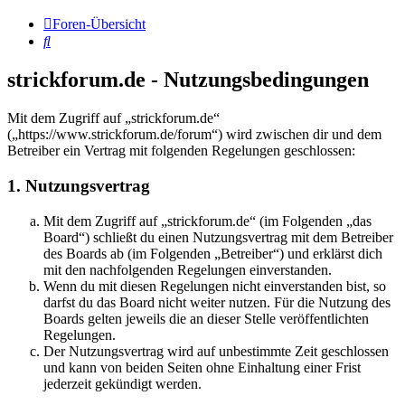
Foren-Übersicht
Suche
strickforum.de - Nutzungsbedingungen
Mit dem Zugriff auf „strickforum.de“
(„https://www.strickforum.de/forum“) wird zwischen dir und dem
Betreiber ein Vertrag mit folgenden Regelungen geschlossen:
1. Nutzungsvertrag
Mit dem Zugriff auf „strickforum.de“ (im Folgenden „das
Board“) schließt du einen Nutzungsvertrag mit dem Betreiber
des Boards ab (im Folgenden „Betreiber“) und erklärst dich
mit den nachfolgenden Regelungen einverstanden.
Wenn du mit diesen Regelungen nicht einverstanden bist, so
darfst du das Board nicht weiter nutzen. Für die Nutzung des
Boards gelten jeweils die an dieser Stelle veröffentlichten
Regelungen.
Der Nutzungsvertrag wird auf unbestimmte Zeit geschlossen
und kann von beiden Seiten ohne Einhaltung einer Frist
jederzeit gekündigt werden.