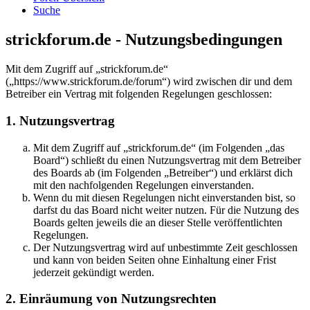
Suche
strickforum.de - Nutzungsbedingungen
Mit dem Zugriff auf „strickforum.de“
(„https://www.strickforum.de/forum“) wird zwischen dir und dem
Betreiber ein Vertrag mit folgenden Regelungen geschlossen:
1. Nutzungsvertrag
Mit dem Zugriff auf „strickforum.de“ (im Folgenden „das
Board“) schließt du einen Nutzungsvertrag mit dem Betreiber
des Boards ab (im Folgenden „Betreiber“) und erklärst dich
mit den nachfolgenden Regelungen einverstanden.
Wenn du mit diesen Regelungen nicht einverstanden bist, so
darfst du das Board nicht weiter nutzen. Für die Nutzung des
Boards gelten jeweils die an dieser Stelle veröffentlichten
Regelungen.
Der Nutzungsvertrag wird auf unbestimmte Zeit geschlossen
und kann von beiden Seiten ohne Einhaltung einer Frist
jederzeit gekündigt werden.
2. Einräumung von Nutzungsrechten