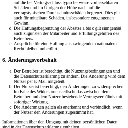
auf die bei Vertragsschluss typischerweise vorhersehbaren
Schäden und im Übrigen der Höhe nach auf die
vertragstypischen Durchschnittsschäden begrenzt. Dies gilt
auch für mittelbare Schäden, insbesondere entgangenen
Gewinn.
Die Haftungsbegrenzung der Absätze a bis c gilt sinngemäß
auch zugunsten der Mitarbeiter und Erfüllungsgehilfen des
Betreibers.
Ansprüche für eine Haftung aus zwingendem nationalem
Recht bleiben unberührt.
6. Änderungsvorbehalt
Der Betreiber ist berechtigt, die Nutzungsbedingungen und
die Datenschutzerklärung zu ändern. Die Änderung wird dem
Nutzer per E-Mail mitgeteilt.
Der Nutzer ist berechtigt, den Änderungen zu widersprechen.
Im Falle des Widerspruchs erlischt das zwischen dem
Betreiber und dem Nutzer bestehende Vertragsverhältnis mit
sofortiger Wirkung.
Die Änderungen gelten als anerkannt und verbindlich, wenn
der Nutzer den Änderungen zugestimmt hat.
Informationen über den Umgang mit deinen persönlichen Daten
sind in der Datenschutzerklärung enthalten.