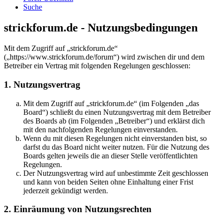
Suche
strickforum.de - Nutzungsbedingungen
Mit dem Zugriff auf „strickforum.de“
(„https://www.strickforum.de/forum“) wird zwischen dir und dem
Betreiber ein Vertrag mit folgenden Regelungen geschlossen:
1. Nutzungsvertrag
Mit dem Zugriff auf „strickforum.de“ (im Folgenden „das
Board“) schließt du einen Nutzungsvertrag mit dem Betreiber
des Boards ab (im Folgenden „Betreiber“) und erklärst dich
mit den nachfolgenden Regelungen einverstanden.
Wenn du mit diesen Regelungen nicht einverstanden bist, so
darfst du das Board nicht weiter nutzen. Für die Nutzung des
Boards gelten jeweils die an dieser Stelle veröffentlichten
Regelungen.
Der Nutzungsvertrag wird auf unbestimmte Zeit geschlossen
und kann von beiden Seiten ohne Einhaltung einer Frist
jederzeit gekündigt werden.
2. Einräumung von Nutzungsrechten