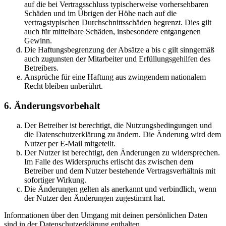
auf die bei Vertragsschluss typischerweise vorhersehbaren
Schäden und im Übrigen der Höhe nach auf die
vertragstypischen Durchschnittsschäden begrenzt. Dies gilt
auch für mittelbare Schäden, insbesondere entgangenen
Gewinn.
Die Haftungsbegrenzung der Absätze a bis c gilt sinngemäß
auch zugunsten der Mitarbeiter und Erfüllungsgehilfen des
Betreibers.
Ansprüche für eine Haftung aus zwingendem nationalem
Recht bleiben unberührt.
6. Änderungsvorbehalt
Der Betreiber ist berechtigt, die Nutzungsbedingungen und
die Datenschutzerklärung zu ändern. Die Änderung wird dem
Nutzer per E-Mail mitgeteilt.
Der Nutzer ist berechtigt, den Änderungen zu widersprechen.
Im Falle des Widerspruchs erlischt das zwischen dem
Betreiber und dem Nutzer bestehende Vertragsverhältnis mit
sofortiger Wirkung.
Die Änderungen gelten als anerkannt und verbindlich, wenn
der Nutzer den Änderungen zugestimmt hat.
Informationen über den Umgang mit deinen persönlichen Daten
sind in der Datenschutzerklärung enthalten.