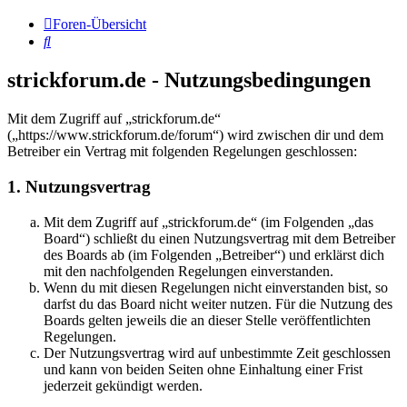
Foren-Übersicht
Suche
strickforum.de - Nutzungsbedingungen
Mit dem Zugriff auf „strickforum.de“
(„https://www.strickforum.de/forum“) wird zwischen dir und dem
Betreiber ein Vertrag mit folgenden Regelungen geschlossen:
1. Nutzungsvertrag
Mit dem Zugriff auf „strickforum.de“ (im Folgenden „das
Board“) schließt du einen Nutzungsvertrag mit dem Betreiber
des Boards ab (im Folgenden „Betreiber“) und erklärst dich
mit den nachfolgenden Regelungen einverstanden.
Wenn du mit diesen Regelungen nicht einverstanden bist, so
darfst du das Board nicht weiter nutzen. Für die Nutzung des
Boards gelten jeweils die an dieser Stelle veröffentlichten
Regelungen.
Der Nutzungsvertrag wird auf unbestimmte Zeit geschlossen
und kann von beiden Seiten ohne Einhaltung einer Frist
jederzeit gekündigt werden.