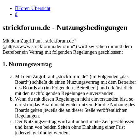
Foren-Übersicht
Suche
strickforum.de - Nutzungsbedingungen
Mit dem Zugriff auf „strickforum.de“
(„https://www.strickforum.de/forum“) wird zwischen dir und dem
Betreiber ein Vertrag mit folgenden Regelungen geschlossen:
1. Nutzungsvertrag
Mit dem Zugriff auf „strickforum.de“ (im Folgenden „das
Board“) schließt du einen Nutzungsvertrag mit dem Betreiber
des Boards ab (im Folgenden „Betreiber“) und erklärst dich
mit den nachfolgenden Regelungen einverstanden.
Wenn du mit diesen Regelungen nicht einverstanden bist, so
darfst du das Board nicht weiter nutzen. Für die Nutzung des
Boards gelten jeweils die an dieser Stelle veröffentlichten
Regelungen.
Der Nutzungsvertrag wird auf unbestimmte Zeit geschlossen
und kann von beiden Seiten ohne Einhaltung einer Frist
jederzeit gekündigt werden.