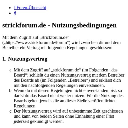
Foren-Übersicht
Suche
strickforum.de - Nutzungsbedingungen
Mit dem Zugriff auf „strickforum.de“
(„https://www.strickforum.de/forum“) wird zwischen dir und dem
Betreiber ein Vertrag mit folgenden Regelungen geschlossen:
1. Nutzungsvertrag
Mit dem Zugriff auf „strickforum.de“ (im Folgenden „das
Board“) schließt du einen Nutzungsvertrag mit dem Betreiber
des Boards ab (im Folgenden „Betreiber“) und erklärst dich
mit den nachfolgenden Regelungen einverstanden.
Wenn du mit diesen Regelungen nicht einverstanden bist, so
darfst du das Board nicht weiter nutzen. Für die Nutzung des
Boards gelten jeweils die an dieser Stelle veröffentlichten
Regelungen.
Der Nutzungsvertrag wird auf unbestimmte Zeit geschlossen
und kann von beiden Seiten ohne Einhaltung einer Frist
jederzeit gekündigt werden.